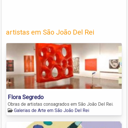
artistas em São João Del Rei
Flora Segredo
Obras de artistas consagrados em São João Del Rei.
Galerias de Arte em São João Del Rei