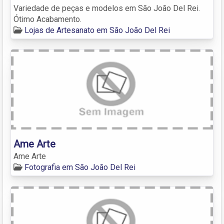
Variedade de peças e modelos em São João Del Rei.
Ótimo Acabamento.
Lojas de Artesanato em São João Del Rei
Ame Arte
Ame Arte
Fotografia em São João Del Rei