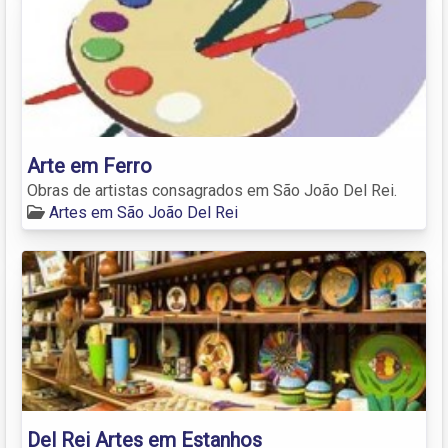
Arte em Ferro
Obras de artistas consagrados em São João Del Rei.
Artes em São João Del Rei
Del Rei Artes em Estanhos