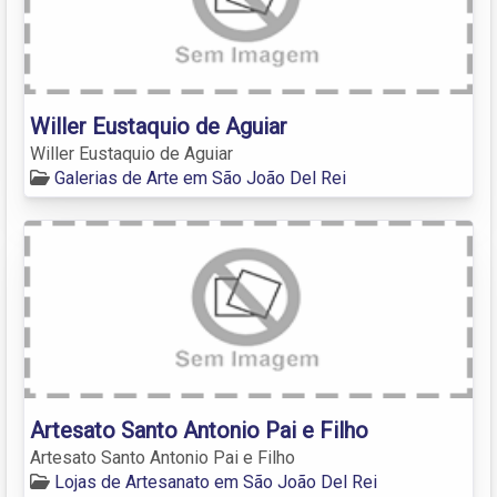
Willer Eustaquio de Aguiar
Willer Eustaquio de Aguiar
Galerias de Arte em São João Del Rei
Artesato Santo Antonio Pai e Filho
Artesato Santo Antonio Pai e Filho
Lojas de Artesanato em São João Del Rei