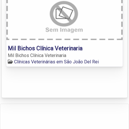
Mil Bichos Clínica Veterinaria
Mil Bichos Clínica Veterinaria
Clínicas Veterinárias em São João Del Rei