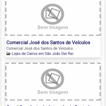
Comercial José dos Santos de Veículos
Comercial José dos Santos de Veículos
Lojas de Carros em São João Del Rei