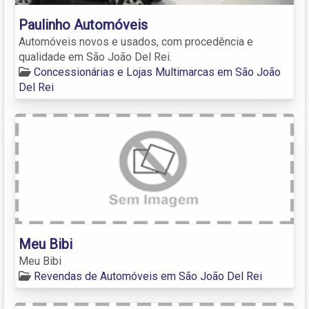
Paulinho Automóveis
Automóveis novos e usados, com procedência e
qualidade em São João Del Rei.
Concessionárias e Lojas Multimarcas em São João
Del Rei
Meu Bibi
Meu Bibi
Revendas de Automóveis em São João Del Rei