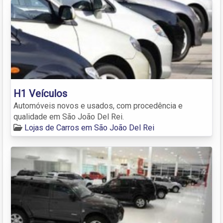
H1 Veículos
Automóveis novos e usados, com procedência e
qualidade em São João Del Rei.
Lojas de Carros em São João Del Rei