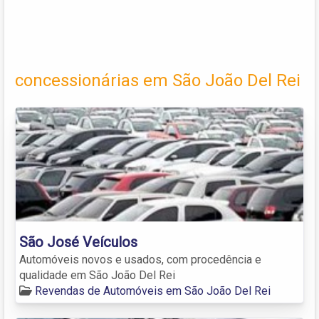
concessionárias em São João Del Rei
São José Veículos
Automóveis novos e usados, com procedência e
qualidade em São João Del Rei
Revendas de Automóveis em São João Del Rei