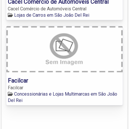
Cacel Comércio de Automóveis Central
Cacel Comércio de Automóveis Central
Lojas de Carros em São João Del Rei
Facilcar
Facilcar
Concessionárias e Lojas Multimarcas em São João
Del Rei