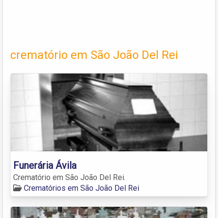
crematório em São João Del Rei
Funerária Ávila
Crematório em São João Del Rei.
Crematórios em São João Del Rei