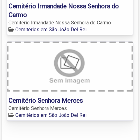
Cemitério Irmandade Nossa Senhora do
Carmo
Cemitério Irmandade Nossa Senhora do Carmo
Cemitérios em São João Del Rei
Cemitério Senhora Merces
Cemitério Senhora Merces
Cemitérios em São João Del Rei