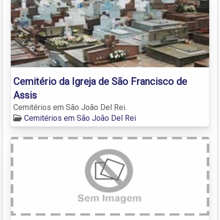
Cemitério da Igreja de São Francisco de
Assis
Cemitérios em São João Del Rei.
Cemitérios em São João Del Rei