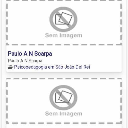
Paulo A N Scarpa
Paulo A N Scarpa
Psicopedagogia em São João Del Rei