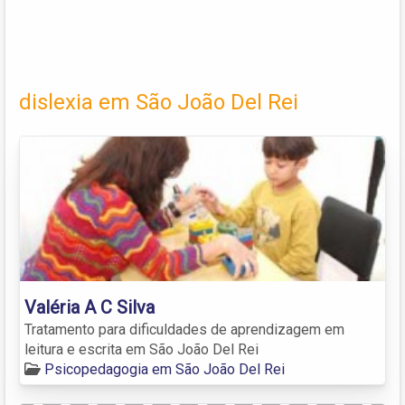
dislexia em São João Del Rei
Valéria A C Silva
Tratamento para dificuldades de aprendizagem em
leitura e escrita em São João Del Rei
Psicopedagogia em São João Del Rei