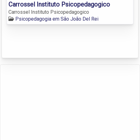
Carrossel Instituto Psicopedagogico
Carrossel Instituto Psicopedagogico
Psicopedagogia em São João Del Rei