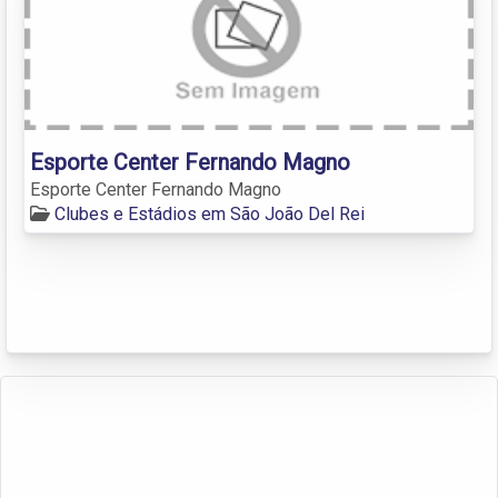
Esporte Center Fernando Magno
Esporte Center Fernando Magno
Clubes e Estádios em São João Del Rei