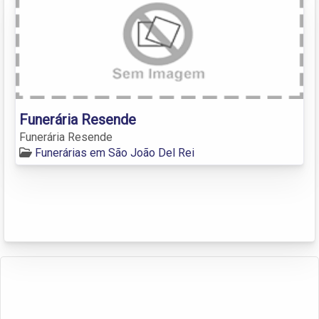
Funerária Resende
Funerária Resende
Funerárias em São João Del Rei