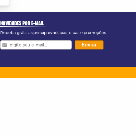
NOVIDADES POR E-MAIL
Receba grátis as principais notícias, dicas e promoções