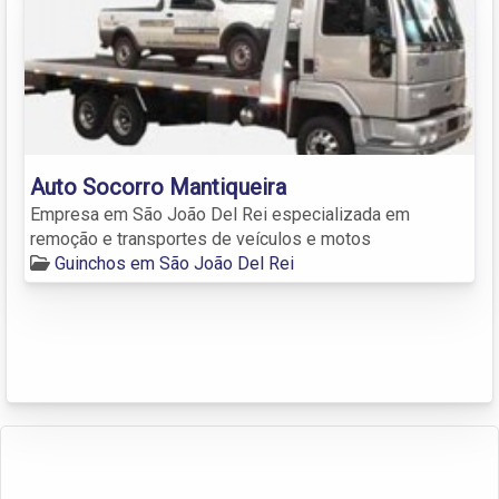
Auto Socorro Mantiqueira
Empresa em São João Del Rei especializada em
remoção e transportes de veículos e motos
Guinchos em São João Del Rei