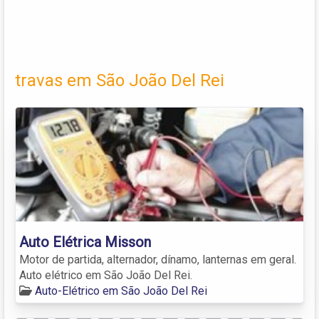
travas em São João Del Rei
Auto Elétrica Misson
Motor de partida, alternador, dínamo, lanternas em geral.
Auto elétrico em São João Del Rei.
Auto-Elétrico em São João Del Rei