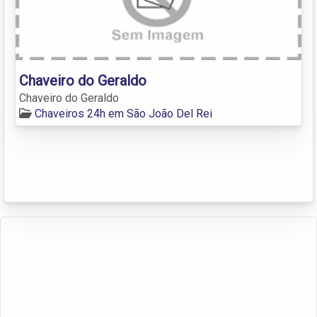
Chaveiro do Geraldo
Chaveiro do Geraldo
Chaveiros 24h em São João Del Rei