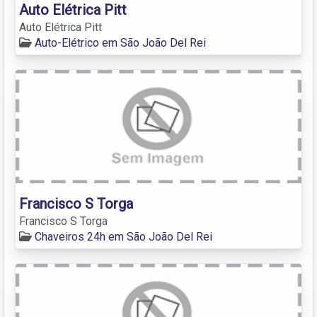
Auto Elétrica Pitt
Auto Elétrica Pitt
Auto-Elétrico em São João Del Rei
Francisco S Torga
Francisco S Torga
Chaveiros 24h em São João Del Rei