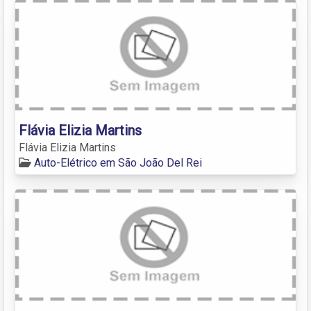
Flávia Elizia Martins
Flávia Elizia Martins
Auto-Elétrico em São João Del Rei