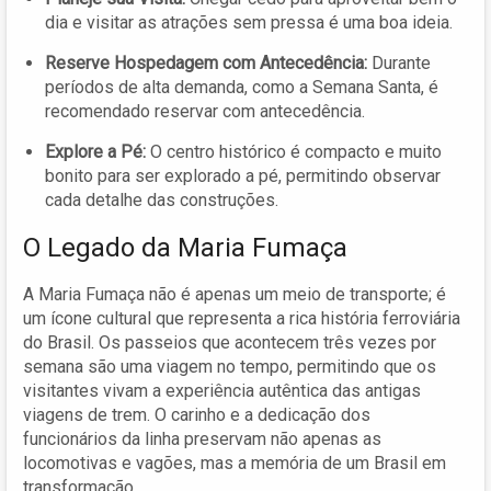
dia e visitar as atrações sem pressa é uma boa ideia.
Reserve Hospedagem com Antecedência:
Durante
períodos de alta demanda, como a Semana Santa, é
recomendado reservar com antecedência.
Explore a Pé:
O centro histórico é compacto e muito
bonito para ser explorado a pé, permitindo observar
cada detalhe das construções.
O Legado da Maria Fumaça
A Maria Fumaça não é apenas um meio de transporte; é
um ícone cultural que representa a rica história ferroviária
do Brasil. Os passeios que acontecem três vezes por
semana são uma viagem no tempo, permitindo que os
visitantes vivam a experiência autêntica das antigas
viagens de trem. O carinho e a dedicação dos
funcionários da linha preservam não apenas as
locomotivas e vagões, mas a memória de um Brasil em
transformação.