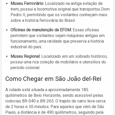
Museu Ferroviário:
Localizado na antiga estação de
trem, possui a locomotiva original que transportou Dom
Pedro II, permitindo que os visitantes conheçam mais
sobre a história ferroviária do Brasil.
Oficinas de manutenção da EFOM:
Essas oficinas
permitem que visitantes vejam máquinas antigas em
funcionamento, uma raridade que preserva a história
industrial do país.
Museu Regional:
Localizado em um sobrado histórico,
possui uma rica coleção de mobiliário e utensílios do
período colonial.
Como Chegar em São João del-Rei
A cidade está situada a aproximadamente 185
quilômetros de Belo Horizonte, sendo acessível pelas
rodovias BR-040 e BR-265. O trajeto de carro leva cerca
de 2 horas e 30 minutos. Para aqueles que vêm de São
Paulo, a distância é de 490 quilômetros, seguindo pela