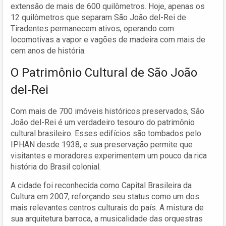
extensão de mais de 600 quilômetros. Hoje, apenas os
12 quilômetros que separam São João del-Rei de
Tiradentes permanecem ativos, operando com
locomotivas a vapor e vagões de madeira com mais de
cem anos de história.
O Patrimônio Cultural de São João
del-Rei
Com mais de 700 imóveis históricos preservados, São
João del-Rei é um verdadeiro tesouro do patrimônio
cultural brasileiro. Esses edifícios são tombados pelo
IPHAN desde 1938, e sua preservação permite que
visitantes e moradores experimentem um pouco da rica
história do Brasil colonial.
A cidade foi reconhecida como Capital Brasileira da
Cultura em 2007, reforçando seu status como um dos
mais relevantes centros culturais do país. A mistura de
sua arquitetura barroca, a musicalidade das orquestras