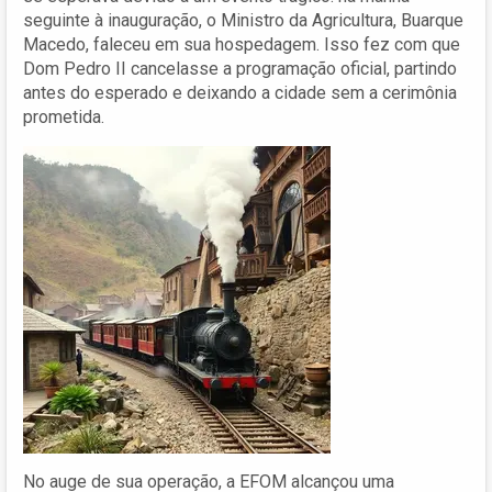
seguinte à inauguração, o Ministro da Agricultura, Buarque
Macedo, faleceu em sua hospedagem. Isso fez com que
Dom Pedro II cancelasse a programação oficial, partindo
antes do esperado e deixando a cidade sem a cerimônia
prometida.
No auge de sua operação, a EFOM alcançou uma