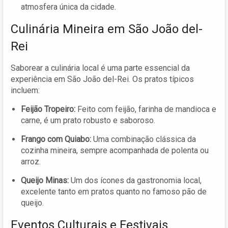
atmosfera única da cidade.
Culinária Mineira em São João del-
Rei
Saborear a culinária local é uma parte essencial da
experiência em São João del-Rei. Os pratos típicos
incluem:
Feijão Tropeiro:
Feito com feijão, farinha de mandioca e
carne, é um prato robusto e saboroso.
Frango com Quiabo:
Uma combinação clássica da
cozinha mineira, sempre acompanhada de polenta ou
arroz.
Queijo Minas:
Um dos ícones da gastronomia local,
excelente tanto em pratos quanto no famoso pão de
queijo.
Eventos Culturais e Festivais