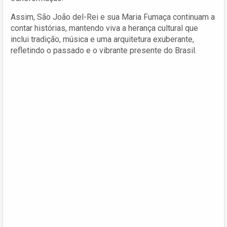
Assim, São João del-Rei e sua Maria Fumaça continuam a
contar histórias, mantendo viva a herança cultural que
inclui tradição, música e uma arquitetura exuberante,
refletindo o passado e o vibrante presente do Brasil.