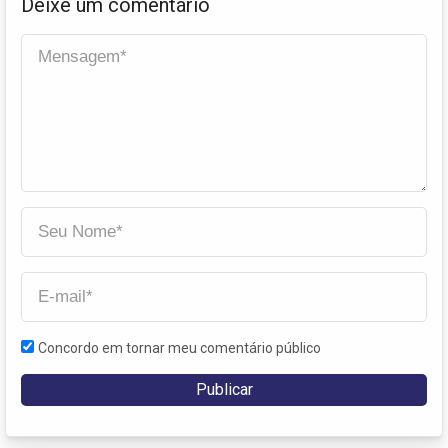
Deixe um comentário
Concordo em tornar meu comentário público