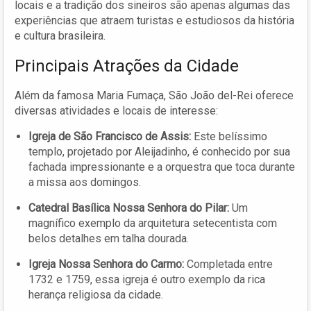
locais e a tradição dos sineiros são apenas algumas das
experiências que atraem turistas e estudiosos da história
e cultura brasileira.
Principais Atrações da Cidade
Além da famosa Maria Fumaça, São João del-Rei oferece
diversas atividades e locais de interesse:
Igreja de São Francisco de Assis:
Este belíssimo
templo, projetado por Aleijadinho, é conhecido por sua
fachada impressionante e a orquestra que toca durante
a missa aos domingos.
Catedral Basílica Nossa Senhora do Pilar:
Um
magnífico exemplo da arquitetura setecentista com
belos detalhes em talha dourada.
Igreja Nossa Senhora do Carmo:
Completada entre
1732 e 1759, essa igreja é outro exemplo da rica
herança religiosa da cidade.