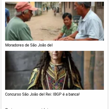
Moradores de São João del
Concurso São João del Rei: IBGP é a banca!