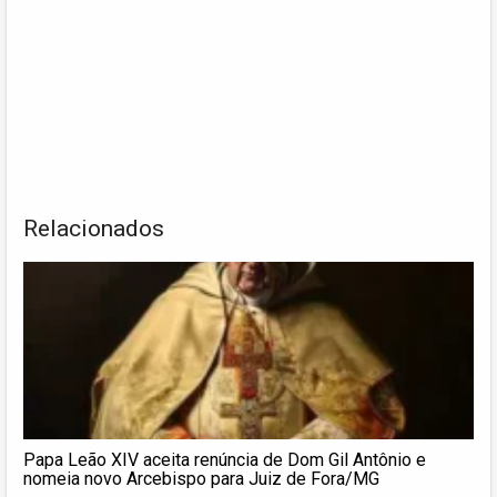
Relacionados
Papa Leão XIV aceita renúncia de Dom Gil Antônio e
nomeia novo Arcebispo para Juiz de Fora/MG