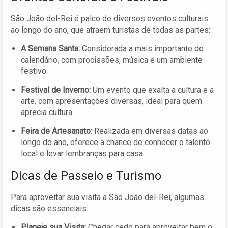
São João del-Rei é palco de diversos eventos culturais
ao longo do ano, que atraem turistas de todas as partes:
A Semana Santa:
Considerada a mais importante do
calendário, com procissões, música e um ambiente
festivo.
Festival de Inverno:
Um evento que exalta a cultura e a
arte, com apresentações diversas, ideal para quem
aprecia cultura.
Feira de Artesanato:
Realizada em diversas datas ao
longo do ano, oferece a chance de conhecer o talento
local e levar lembranças para casa.
Dicas de Passeio e Turismo
Para aproveitar sua visita a São João del-Rei, algumas
dicas são essenciais:
Planeje sua Visita:
Chegar cedo para aproveitar bem o