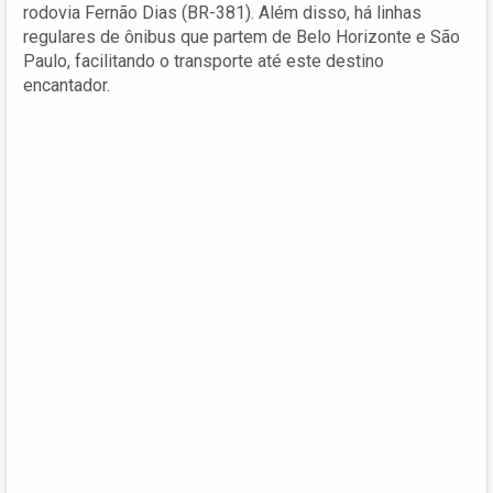
rodovia Fernão Dias (BR-381). Além disso, há linhas
regulares de ônibus que partem de Belo Horizonte e São
Paulo, facilitando o transporte até este destino
encantador.