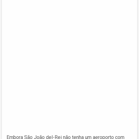
Embora São João del-Rei não tenha um aeroporto com