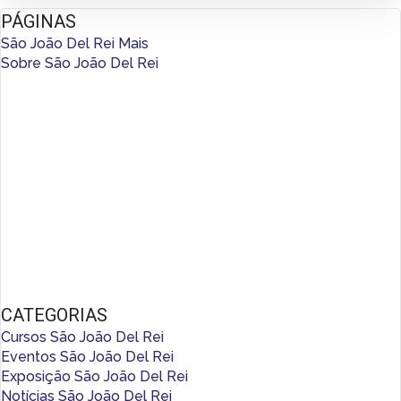
PÁGINAS
São João Del Rei Mais
Sobre São João Del Rei
CATEGORIAS
Cursos São João Del Rei
Eventos São João Del Rei
Exposição São João Del Rei
Notícias São João Del Rei