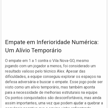
Empate em Inferioridade Numérica:
Um Alívio Temporário
O empate em 1 a 1 contra o Vila Nova-GO, mesmo
jogando com um jogador a menos, foi considerado um
resultado valioso pelo técnico Alex. Apesar das
dificuldades, a equipe conseguiu explorar os espaços na
defesa adversária e buscar o empate. Esse jogo pode ser
visto como um alívio temporário, mas também aponta
para a necessidade de melhorias estruturais na equipe.
Os pontos conquistados são desconfortáveis, mas ainda
assim importantes, uma vez que podem ajudar a quebrar a