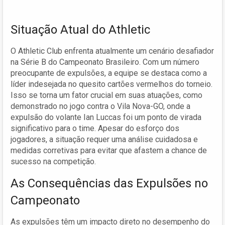
Situação Atual do Athletic
O Athletic Club enfrenta atualmente um cenário desafiador
na Série B do Campeonato Brasileiro. Com um número
preocupante de expulsões, a equipe se destaca como a
líder indesejada no quesito cartões vermelhos do torneio.
Isso se torna um fator crucial em suas atuações, como
demonstrado no jogo contra o Vila Nova-GO, onde a
expulsão do volante Ian Luccas foi um ponto de virada
significativo para o time. Apesar do esforço dos
jogadores, a situação requer uma análise cuidadosa e
medidas corretivas para evitar que afastem a chance de
sucesso na competição.
As Consequências das Expulsões no
Campeonato
As expulsões têm um impacto direto no desempenho do