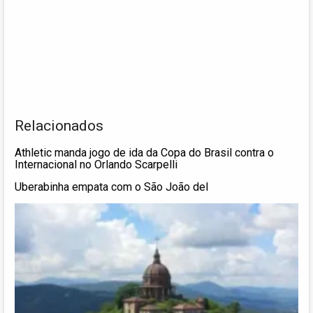
Relacionados
Athletic manda jogo de ida da Copa do Brasil contra o
Internacional no Orlando Scarpelli
Uberabinha empata com o São João del