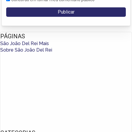
PÁGINAS
São João Del Rei Mais
Sobre São João Del Rei