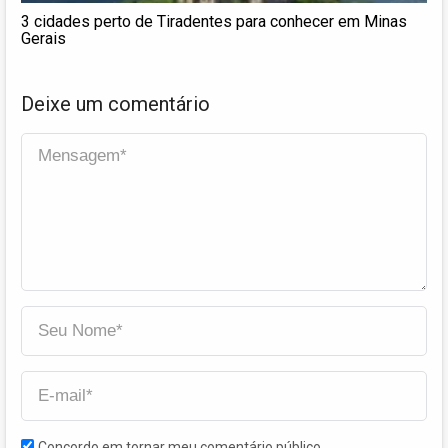
3 cidades perto de Tiradentes para conhecer em Minas
Gerais
Deixe um comentário
Concordo em tornar meu comentário público