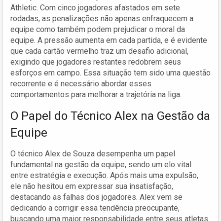
Athletic. Com cinco jogadores afastados em sete
rodadas, as penalizações não apenas enfraquecem a
equipe como também podem prejudicar o moral da
equipe. A pressão aumenta em cada partida, e é evidente
que cada cartão vermelho traz um desafio adicional,
exigindo que jogadores restantes redobrem seus
esforços em campo. Essa situação tem sido uma questão
recorrente e é necessário abordar esses
comportamentos para melhorar a trajetória na liga.
O Papel do Técnico Alex na Gestão da
Equipe
O técnico Alex de Souza desempenha um papel
fundamental na gestão da equipe, sendo um elo vital
entre estratégia e execução. Após mais uma expulsão,
ele não hesitou em expressar sua insatisfação,
destacando as falhas dos jogadores. Alex vem se
dedicando a corrigir essa tendência preocupante,
buscando uma maior responsabilidade entre seus atletas.