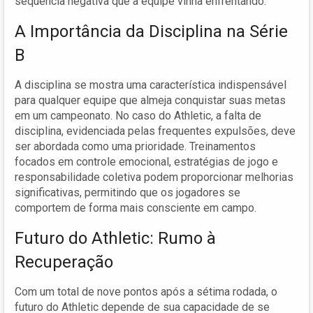
sequência negativa que a equipe vinha enfrentando.
A Importância da Disciplina na Série
B
A disciplina se mostra uma característica indispensável
para qualquer equipe que almeja conquistar suas metas
em um campeonato. No caso do Athletic, a falta de
disciplina, evidenciada pelas frequentes expulsões, deve
ser abordada como uma prioridade. Treinamentos
focados em controle emocional, estratégias de jogo e
responsabilidade coletiva podem proporcionar melhorias
significativas, permitindo que os jogadores se
comportem de forma mais consciente em campo.
Futuro do Athletic: Rumo à
Recuperação
Com um total de nove pontos após a sétima rodada, o
futuro do Athletic depende de sua capacidade de se