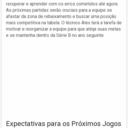
recuperar e aprender com os erros cometidos até agora.
As próximas partidas serão cruciais para a equipe se
afastar da zona de rebaixamento e buscar uma posição
mais competitiva na tabela. O técnico Alex terá a tarefa de
motivar e reorganizar a equipe para que atinja suas metas
e se mantenha dentro da Série B no ano seguinte.
Expectativas para os Próximos Jogos