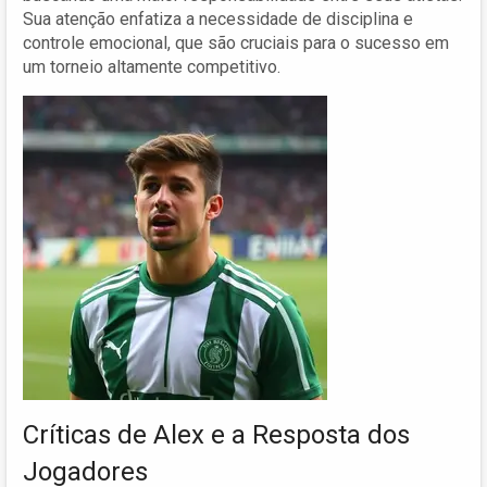
Sua atenção enfatiza a necessidade de disciplina e
controle emocional, que são cruciais para o sucesso em
um torneio altamente competitivo.
Críticas de Alex e a Resposta dos
Jogadores