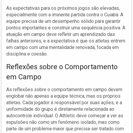
As expectativas para os próximos jogos são elevadas,
especialmente com a iminente partida contra o Cuiabá. A
equipe precisa de um desempenho sólido para garantir
pontos importantes e construir uma sequência positiva. A
atuação em campo deve refletir um aprendizado das
falhas anteriores, e a expectativa é que os atletas entrem
em campo com uma mentalidade renovada, focada em
disciplina e coesão.
Reflexões sobre o Comportamento
em Campo
As reflexões sobre o comportamento em campo devem
englobar não apenas a equipe técnica, mas os próprios
atletas. Cada jogador é responsável por suas ações, e a
uniformidade do grupo é diretamente relacionada ao
autocontrole individual. O Athletic deve começar a ver as
expulsões não como um fenômeno isolado, mas como
parte de um problema maior que precisa ser tratado com