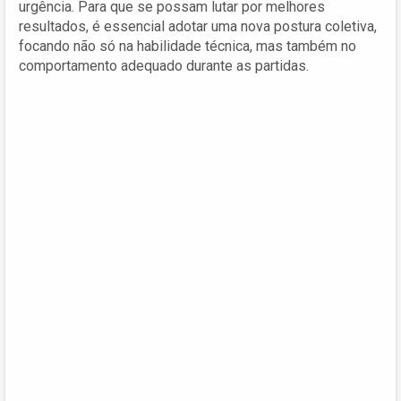
urgência. Para que se possam lutar por melhores
resultados, é essencial adotar uma nova postura coletiva,
focando não só na habilidade técnica, mas também no
comportamento adequado durante as partidas.