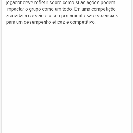
jogador deve refletir sobre como suas ações podem
impactar o grupo como um todo. Em uma competição
acirrada, a coesão e o comportamento são essenciais
para um desempenho eficaz e competitivo.