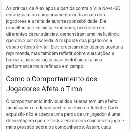
As críticas de Alex após a partida contra o Vila Nova-GO
enfatizaram os comportamentos individuais dos
jogadores e a falta de autorresponsabilidade. Ele
ressaltou que as cinco expulsões, ocorrendo em
diferentes circunstâncias, demonstram uma ineficiência
que deve ser resolvida. A resposta dos jogadores a
essas críticas é vital. Eles precisam não apenas aceitar a
reprimenda, mas também refletir sobre suas ações e
buscar a autoavaliação para contribuir para uma
performance mais refinada em campo.
Como o Comportamento dos
Jogadores Afeta o Time
O comportamento individual dos atletas tem um efeito
significativo no desempenho coletivo do Athletic. Cada
expulsão não é apenas uma perda de um jogador; é uma
desvantagem que se traduz em menos chances no jogo e
mais pressão sobre os companheiros. Assim, cada