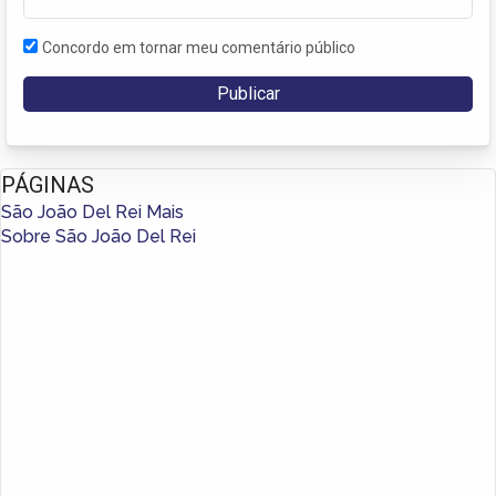
Concordo em tornar meu comentário público
PÁGINAS
São João Del Rei Mais
Sobre São João Del Rei