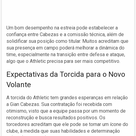
Um bom desempenho na estreia pode estabelecer a
confiança entre Cabezas e a comissão técnica, além de
solidificar sua posição como titular. Muitos acreditam que
sua presença em campo poderá melhorar a dinâmica do
time, especialmente na transição entre defesa e ataque,
algo que o Athletic precisa para ser mais competitivo.
Expectativas da Torcida para o Novo
Volante
A torcida do Athletic tem grandes esperanças em relação
a Gian Cabezas. Sua contratação foi recebida com
otimismo, visto que a equipe passa por um momento de
reconstrução e busca resultados positivos. Os
torcedores acreditam que ele pode se tornar um ícone do
clube, à medida que suas habilidades e determinação