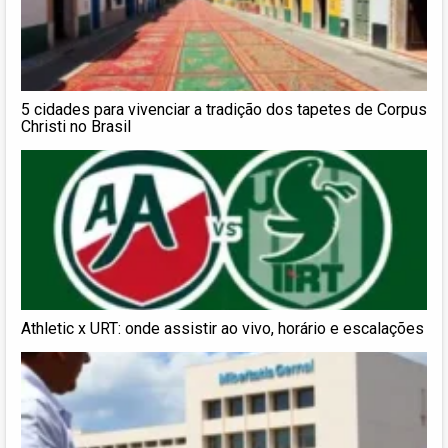
5 cidades para vivenciar a tradição dos tapetes de Corpus
Christi no Brasil
Athletic x URT: onde assistir ao vivo, horário e escalações