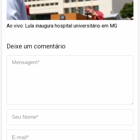
Ao vivo: Lula inaugura hospital universitário em MG
Deixe um comentário