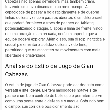
Cabezas não apenas defenderá, mas também criará,
trazendo um novo dinamismo ao meio-campo. A
capacidade de passar a bola rapidamente e de quebrar
linhas defensivas com passes abiertos é um diferencial
que poderá fortalecer a troca de passes do Athletic,
potencializando o ataque. O apoio à linha de frente, vindo
de uma posição mais recuada, será um aspecto que a
equipe poderá explorar. Além disso, sua disciplina tática é
crucial para manter a solidez defensiva do time,
permitindo que os atacantes se movimentem com mais
liberdade e criatividade.
Análise do Estilo de Jogo de Gian
Cabezas
O estilo de jogo de Gian Cabezas pode ser descrito como
versátil e inteligente. Ele tem habilidades notáveis de
passe e um bom controle de bola, que o permitem servir
como uma ponte entre a defesa e o ataque. Cobrindo bem
o campo, sua corrida e posicionamento são