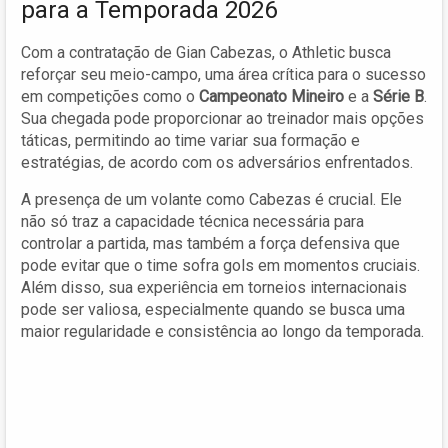
para a Temporada 2026
Com a contratação de Gian Cabezas, o Athletic busca
reforçar seu meio-campo, uma área crítica para o sucesso
em competições como o
Campeonato Mineiro
e a
Série B
.
Sua chegada pode proporcionar ao treinador mais opções
táticas, permitindo ao time variar sua formação e
estratégias, de acordo com os adversários enfrentados.
A presença de um volante como Cabezas é crucial. Ele
não só traz a capacidade técnica necessária para
controlar a partida, mas também a força defensiva que
pode evitar que o time sofra gols em momentos cruciais.
Além disso, sua experiência em torneios internacionais
pode ser valiosa, especialmente quando se busca uma
maior regularidade e consistência ao longo da temporada.