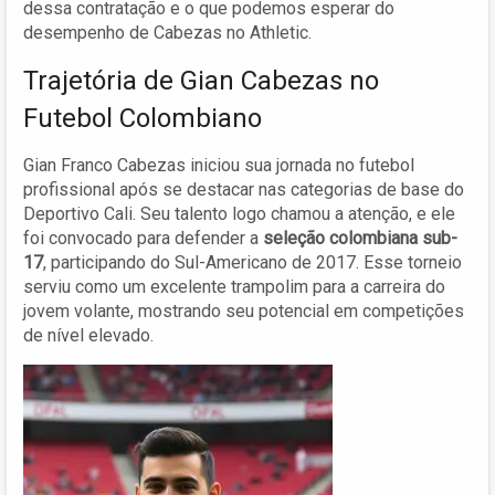
dessa contratação e o que podemos esperar do
desempenho de Cabezas no Athletic.
Trajetória de Gian Cabezas no
Futebol Colombiano
Gian Franco Cabezas iniciou sua jornada no futebol
profissional após se destacar nas categorias de base do
Deportivo Cali. Seu talento logo chamou a atenção, e ele
foi convocado para defender a
seleção colombiana sub-
17
, participando do Sul-Americano de 2017. Esse torneio
serviu como um excelente trampolim para a carreira do
jovem volante, mostrando seu potencial em competições
de nível elevado.