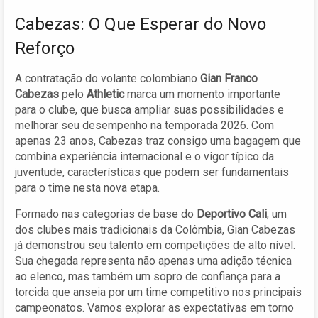
Cabezas: O Que Esperar do Novo
Reforço
A contratação do volante colombiano
Gian Franco
Cabezas
pelo
Athletic
marca um momento importante
para o clube, que busca ampliar suas possibilidades e
melhorar seu desempenho na temporada 2026. Com
apenas 23 anos, Cabezas traz consigo uma bagagem que
combina experiência internacional e o vigor típico da
juventude, características que podem ser fundamentais
para o time nesta nova etapa.
Formado nas categorias de base do
Deportivo Cali
, um
dos clubes mais tradicionais da Colômbia, Gian Cabezas
já demonstrou seu talento em competições de alto nível.
Sua chegada representa não apenas uma adição técnica
ao elenco, mas também um sopro de confiança para a
torcida que anseia por um time competitivo nos principais
campeonatos. Vamos explorar as expectativas em torno