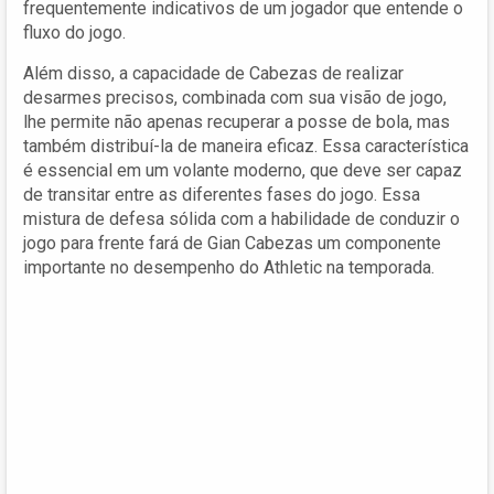
frequentemente indicativos de um jogador que entende o
fluxo do jogo.
Além disso, a capacidade de Cabezas de realizar
desarmes precisos, combinada com sua visão de jogo,
lhe permite não apenas recuperar a posse de bola, mas
também distribuí-la de maneira eficaz. Essa característica
é essencial em um volante moderno, que deve ser capaz
de transitar entre as diferentes fases do jogo. Essa
mistura de defesa sólida com a habilidade de conduzir o
jogo para frente fará de Gian Cabezas um componente
importante no desempenho do Athletic na temporada.