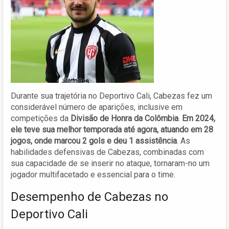
Durante sua trajetória no Deportivo Cali, Cabezas fez um
considerável número de aparições, inclusive em
competições da
Divisão de Honra da Colômbia
.
Em 2024,
ele teve sua melhor temporada até agora, atuando em 28
jogos, onde marcou 2 gols e deu 1 assistência
. As
habilidades defensivas de Cabezas, combinadas com
sua capacidade de se inserir no ataque, tornaram-no um
jogador multifacetado e essencial para o time.
Desempenho de Cabezas no
Deportivo Cali