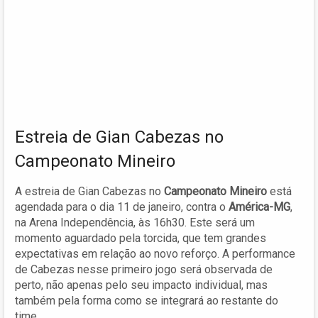
Estreia de Gian Cabezas no
Campeonato Mineiro
A estreia de Gian Cabezas no
Campeonato Mineiro
está
agendada para o dia 11 de janeiro, contra o
América-MG
,
na Arena Independência, às 16h30. Este será um
momento aguardado pela torcida, que tem grandes
expectativas em relação ao novo reforço. A performance
de Cabezas nesse primeiro jogo será observada de
perto, não apenas pelo seu impacto individual, mas
também pela forma como se integrará ao restante do
time.