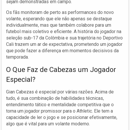
sejam demonstradas em campo.
Os fãs monitoram de perto as performances do novo
volante, esperando que ele não apenas se destaque
individualmente, mas que também colabore para um
futebol mais coletivo e eficiente. A história do jogador na
seleção sub-17 da Colômbia e sua trajetória no Deportivo
Cali trazem um ar de expectativa, prometendo um jogador
que pode fazer a diferença em momentos decisivos da
temporada.
O Que Faz de Cabezas um Jogador
Especial?
Gian Cabezas é especial por várias razões. Acima de
tudo, é sua combinação de habilidades técnicas,
entendimento tático e mentalidade competitiva que o
torna um jogador promissor para o Athletic. Ele tem a
capacidade de ler o jogo e se posicionar efetivamente,
algo que é vital para um volante moderno.