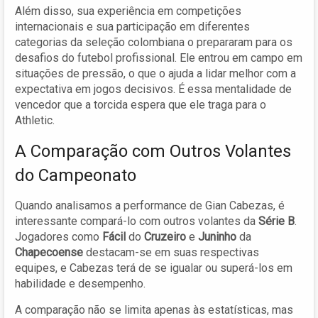
Além disso, sua experiência em competições
internacionais e sua participação em diferentes
categorias da seleção colombiana o prepararam para os
desafios do futebol profissional. Ele entrou em campo em
situações de pressão, o que o ajuda a lidar melhor com a
expectativa em jogos decisivos. É essa mentalidade de
vencedor que a torcida espera que ele traga para o
Athletic.
A Comparação com Outros Volantes
do Campeonato
Quando analisamos a performance de Gian Cabezas, é
interessante compará-lo com outros volantes da
Série B
.
Jogadores como
Fácil
do
Cruzeiro
e
Juninho
da
Chapecoense
destacam-se em suas respectivas
equipes, e Cabezas terá de se igualar ou superá-los em
habilidade e desempenho.
A comparação não se limita apenas às estatísticas, mas