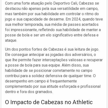
Com uma forte atuação pelo Deportivo Cali, Cabezas se
destacou não apenas pela sua versatilidade em campo,
mas também por sua habilidade em controlar o ritmo do
jogo e sua capacidade de desarme. Em 2024, quando teve
sua melhor temporada, sua média de passes acertados
foi impressionante, refletindo sua habilidade de manter a
posse de bola e ser um elo significativo entre defesa e
ataque.
Um dos pontos fortes de Cabezas é sua leitura de jogo.
Ele consegue antecipar as jogadas dos adversários, o
que lhe permite fazer interceptações valiosas e recuperar
a posse de bola para sua equipe. Além disso, sua
habilidade de se posicionar corretamente no campo
contribui para a solidez defensiva de qualquer time. O
desempenho em campo é frequentemente
complementado por sua atitude esforçada e profissional
dentro e fora dos gramados.
O Impacto de Cabezas no Athletic