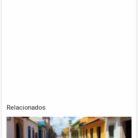
Relacionados