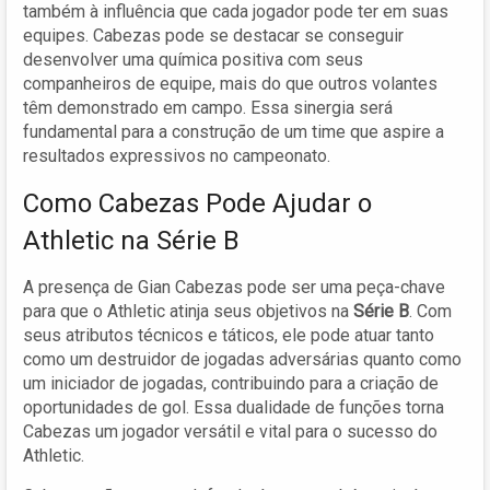
também à influência que cada jogador pode ter em suas
equipes. Cabezas pode se destacar se conseguir
desenvolver uma química positiva com seus
companheiros de equipe, mais do que outros volantes
têm demonstrado em campo. Essa sinergia será
fundamental para a construção de um time que aspire a
resultados expressivos no campeonato.
Como Cabezas Pode Ajudar o
Athletic na Série B
A presença de Gian Cabezas pode ser uma peça-chave
para que o Athletic atinja seus objetivos na
Série B
. Com
seus atributos técnicos e táticos, ele pode atuar tanto
como um destruidor de jogadas adversárias quanto como
um iniciador de jogadas, contribuindo para a criação de
oportunidades de gol. Essa dualidade de funções torna
Cabezas um jogador versátil e vital para o sucesso do
Athletic.