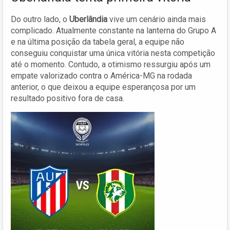
Do outro lado, o
Uberlândia
vive um cenário ainda mais
complicado. Atualmente constante na lanterna do Grupo A
e na última posição da tabela geral, a equipe não
conseguiu conquistar uma única vitória nesta competição
até o momento. Contudo, a otimismo ressurgiu após um
empate valorizado contra o América-MG na rodada
anterior, o que deixou a equipe esperançosa por um
resultado positivo fora de casa.