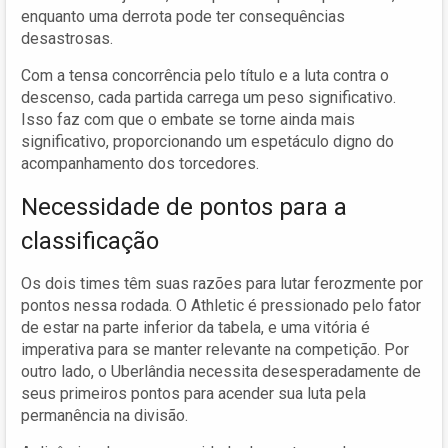
enquanto uma derrota pode ter consequências
desastrosas.
Com a tensa concorrência pelo título e a luta contra o
descenso, cada partida carrega um peso significativo.
Isso faz com que o embate se torne ainda mais
significativo, proporcionando um espetáculo digno do
acompanhamento dos torcedores.
Necessidade de pontos para a
classificação
Os dois times têm suas razões para lutar ferozmente por
pontos nessa rodada. O Athletic é pressionado pelo fator
de estar na parte inferior da tabela, e uma vitória é
imperativa para se manter relevante na competição. Por
outro lado, o Uberlândia necessita desesperadamente de
seus primeiros pontos para acender sua luta pela
permanência na divisão.