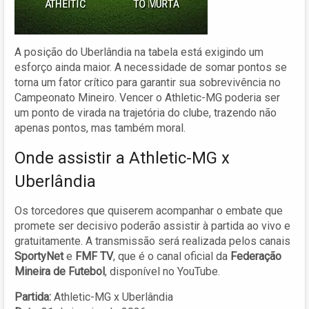
A posição do Uberlândia na tabela está exigindo um
esforço ainda maior. A necessidade de somar pontos se
torna um fator crítico para garantir sua sobrevivência no
Campeonato Mineiro. Vencer o Athletic-MG poderia ser
um ponto de virada na trajetória do clube, trazendo não
apenas pontos, mas também moral.
Onde assistir a Athletic-MG x
Uberlândia
Os torcedores que quiserem acompanhar o embate que
promete ser decisivo poderão assistir à partida ao vivo e
gratuitamente. A transmissão será realizada pelos canais
SportyNet
e
FMF TV
, que é o canal oficial da
Federação
Mineira de Futebol
, disponível no YouTube.
Partida:
Athletic-MG x Uberlândia