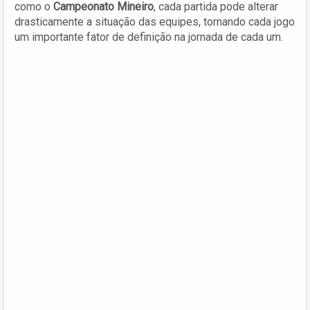
como o
Campeonato Mineiro
, cada partida pode alterar
drasticamente a situação das equipes, tornando cada jogo
um importante fator de definição na jornada de cada um.