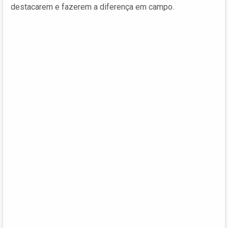
destacarem e fazerem a diferença em campo.