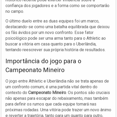
confiança dos jogadores e a forma como se comportarão
no campo.
O último duelo entre as duas equipes foi um marco,
destacando-se como uma batalha equilibrada que deixou
os fãs ávidos por um novo confronto. Esse fator
psicológico pode ser uma arma tanto para o Athletic ao
buscar a vitória em casa quanto para o Uberlândia,
tentando reescrever sua própria história de resultados.
Importância do jogo para o
Campeonato Mineiro
O jogo entre Athletic e Uberlândia não se trata apenas de
um confronto comum; é uma partida vital dentro do
contexto do
Campeonato Mineiro
. Os pontos são cruciais
não apenas para escapar do rebaixamento, mas também
para definir os rumos que cada equipe tomará nas
próximas rodadas. Uma vitória pode trazer um novo ânimo
e reverter a trajetória, tanto para um quanto para outro,