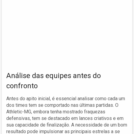
Análise das equipes antes do
confronto
Antes do apito inicial, é essencial analisar como cada um
dos times tem se comportado nas últimas partidas. O
Athletic-MG, embora tenha mostrado fraquezas
defensivas, tem se destacado em lances criativos e em
sua capacidade de finalização. A necessidade de um bom
resultado pode impulsionar as principais estrelas a se