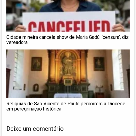
Cidade mineira cancela show de Maria Gadú: ‘censura’, diz
vereadora
Relíquias de São Vicente de Paulo percorrem a Diocese
em peregrinação histórica
Deixe um comentário