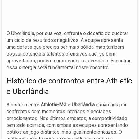
O Uberlândia, por sua vez, enfrenta o desafio de quebrar
um ciclo de resultados negativos. A equipe apresenta
uma defesa que precisa ser mais sólida, mas também
possui potenciais talentos ofensivos que, se bem
aproveitados, podem surpreender o adversário. Encontrar
essa sinergia será fundamental neste encontro.
Histórico de confrontos entre Athletic
e Uberlândia
A história entre
Athletic-MG
e
Uberlândia
é marcada por
confrontos com momentos intensos e decisões
emocionantes. Nos últimos embates, a competitividade
tem sido acirrada, com ambas as equipes apresentando
estilos de jogo distintos, mas igualmente eficazes. O
histórico recente pode exercer influência sobre a