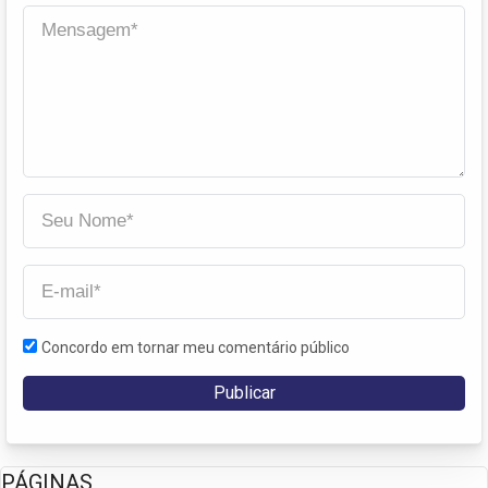
Concordo em tornar meu comentário público
PÁGINAS