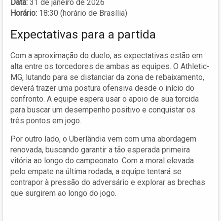
Data:
31 de janeiro de 2026
Horário:
18:30 (horário de Brasília)
Expectativas para a partida
Com a aproximação do duelo, as expectativas estão em
alta entre os torcedores de ambas as equipes. O Athletic-
MG, lutando para se distanciar da zona de rebaixamento,
deverá trazer uma postura ofensiva desde o início do
confronto. A equipe espera usar o apoio de sua torcida
para buscar um desempenho positivo e conquistar os
três pontos em jogo.
Por outro lado, o Uberlândia vem com uma abordagem
renovada, buscando garantir a tão esperada primeira
vitória ao longo do campeonato. Com a moral elevada
pelo empate na última rodada, a equipe tentará se
contrapor à pressão do adversário e explorar as brechas
que surgirem ao longo do jogo.