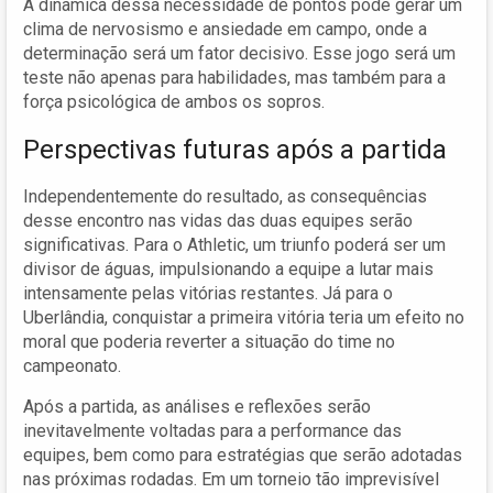
A dinâmica dessa necessidade de pontos pode gerar um
clima de nervosismo e ansiedade em campo, onde a
determinação será um fator decisivo. Esse jogo será um
teste não apenas para habilidades, mas também para a
força psicológica de ambos os sopros.
Perspectivas futuras após a partida
Independentemente do resultado, as consequências
desse encontro nas vidas das duas equipes serão
significativas. Para o Athletic, um triunfo poderá ser um
divisor de águas, impulsionando a equipe a lutar mais
intensamente pelas vitórias restantes. Já para o
Uberlândia, conquistar a primeira vitória teria um efeito no
moral que poderia reverter a situação do time no
campeonato.
Após a partida, as análises e reflexões serão
inevitavelmente voltadas para a performance das
equipes, bem como para estratégias que serão adotadas
nas próximas rodadas. Em um torneio tão imprevisível