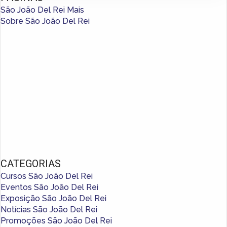
São João Del Rei Mais
Sobre São João Del Rei
CATEGORIAS
Cursos São João Del Rei
Eventos São João Del Rei
Exposição São João Del Rei
Notícias São João Del Rei
Promoções São João Del Rei