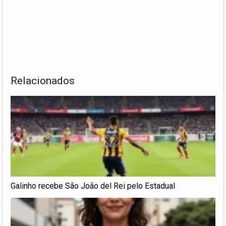
Relacionados
Galinho recebe São João del Rei pelo Estadual