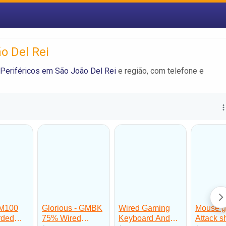
o Del Rei
Periféricos em São João Del Rei
e região, com telefone e