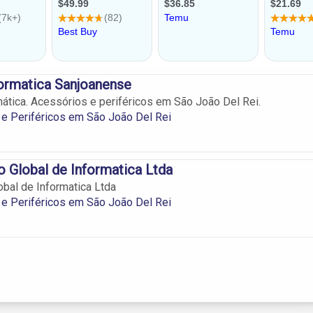
ormatica Sanjoanense
ática. Acessórios e periféricos em São João Del Rei.
e Periféricos em São João Del Rei
o Global de Informatica Ltda
obal de Informatica Ltda
e Periféricos em São João Del Rei