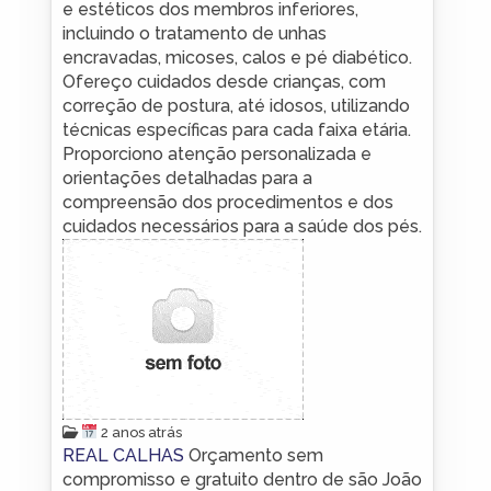
e estéticos dos membros inferiores,
incluindo o tratamento de unhas
encravadas, micoses, calos e pé diabético.
Ofereço cuidados desde crianças, com
correção de postura, até idosos, utilizando
técnicas específicas para cada faixa etária.
Proporciono atenção personalizada e
orientações detalhadas para a
compreensão dos procedimentos e dos
cuidados necessários para a saúde dos pés.
2 anos atrás
REAL CALHAS
Orçamento sem
compromisso e gratuito dentro de são João