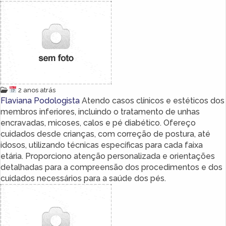
2 anos atrás
Flaviana Podologista
Atendo casos clínicos e estéticos dos
membros inferiores, incluindo o tratamento de unhas
encravadas, micoses, calos e pé diabético. Ofereço
cuidados desde crianças, com correção de postura, até
idosos, utilizando técnicas específicas para cada faixa
etária. Proporciono atenção personalizada e orientações
detalhadas para a compreensão dos procedimentos e dos
cuidados necessários para a saúde dos pés.