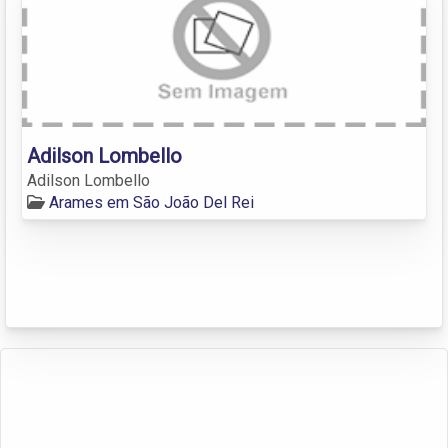
Adilson Lombello
Adilson Lombello
Arames em São João Del Rei