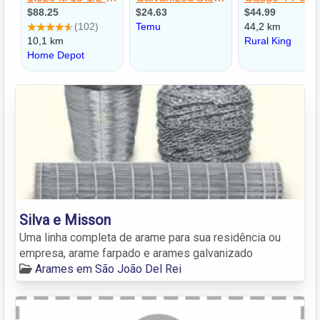
Silva e Misson
Uma linha completa de arame para sua residência ou
empresa, arame farpado e arames galvanizado
Arames em São João Del Rei