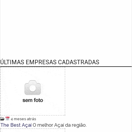
ÚLTIMAS EMPRESAS CADASTRADAS
4 meses atrás
The Best Açaí
O melhor Açaí da região.