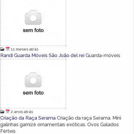
11 meses atrás
Randi Guarda Móveis São João del rei
Guarda-móveis
2 anos atrás
Criação da Raça Serama
Criação da raça Serama. Mini
galinhas garnizé ornamentais exóticas. Ovos Galados
Férteis