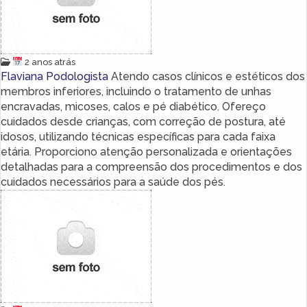
2 anos atrás
Flaviana Podologista
Atendo casos clínicos e estéticos dos
membros inferiores, incluindo o tratamento de unhas
encravadas, micoses, calos e pé diabético. Ofereço
cuidados desde crianças, com correção de postura, até
idosos, utilizando técnicas específicas para cada faixa
etária. Proporciono atenção personalizada e orientações
detalhadas para a compreensão dos procedimentos e dos
cuidados necessários para a saúde dos pés.