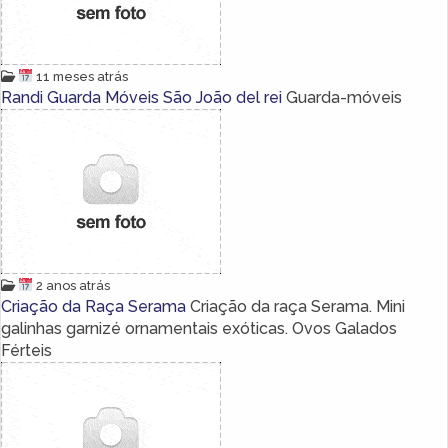
11 meses atrás
Randi Guarda Móveis São João del rei
Guarda-móveis
2 anos atrás
Criação da Raça Serama
Criação da raça Serama. Mini
galinhas garnizé ornamentais exóticas. Ovos Galados
Férteis