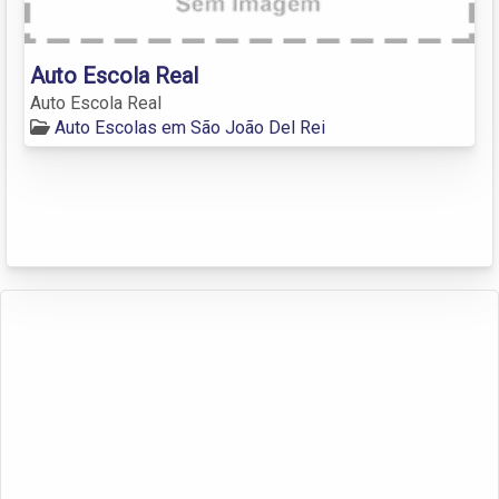
Auto Escola Real
Auto Escola Real
Auto Escolas em São João Del Rei