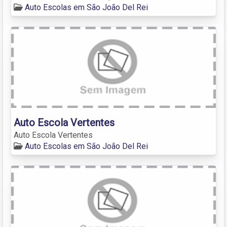
Auto Escolas em São João Del Rei
Auto Escola Vertentes
Auto Escola Vertentes
Auto Escolas em São João Del Rei