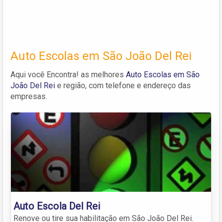
Auto Escolas em São João Del Rei
Aqui você Encontra! as melhores
Auto Escolas em São
João Del Rei
e região, com telefone e endereço das
empresas.
Auto Escola Del Rei
Renove ou tire sua habilitação em São João Del Rei.