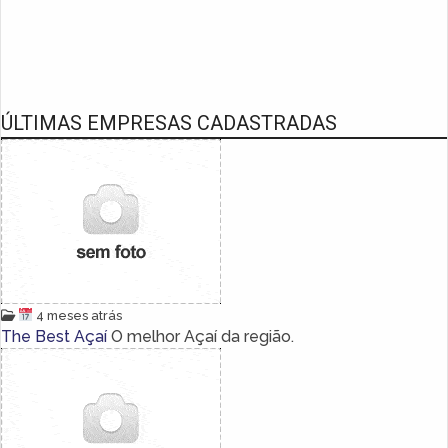
ÚLTIMAS EMPRESAS CADASTRADAS
4 meses atrás
The Best Açaí
O melhor Açaí da região.