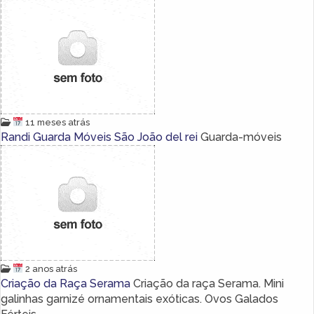
11 meses atrás
Randi Guarda Móveis São João del rei
Guarda-móveis
2 anos atrás
Criação da Raça Serama
Criação da raça Serama. Mini
galinhas garnizé ornamentais exóticas. Ovos Galados