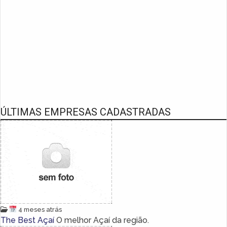
ÚLTIMAS EMPRESAS CADASTRADAS
4 meses atrás
The Best Açaí
O melhor Açaí da região.