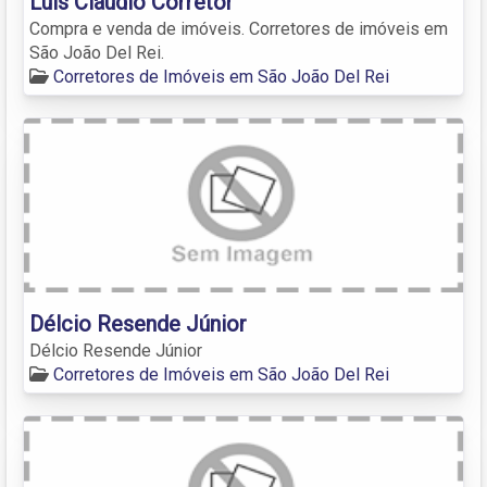
Luís Claudio Corretor
Compra e venda de imóveis. Corretores de imóveis em
São João Del Rei.
Corretores de Imóveis em São João Del Rei
Délcio Resende Júnior
Délcio Resende Júnior
Corretores de Imóveis em São João Del Rei