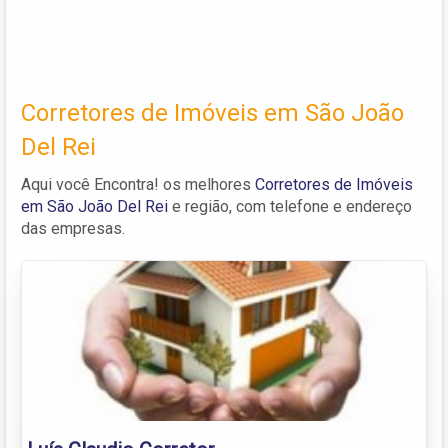
Corretores de Imóveis em São João
Del Rei
Aqui você Encontra! os melhores
Corretores de Imóveis
em São João Del Rei
e região, com telefone e endereço
das empresas.