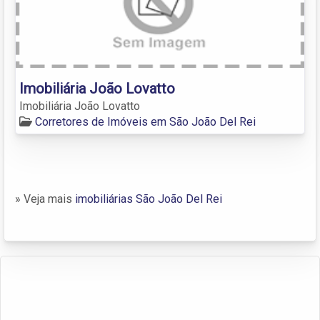
Imobiliária João Lovatto
Imobiliária João Lovatto
Corretores de Imóveis em São João Del Rei
» Veja mais
imobiliárias São João Del Rei