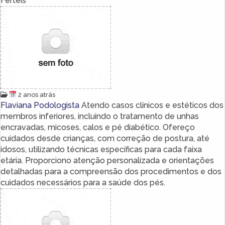
Férteis
2 anos atrás
Flaviana Podologista
Atendo casos clínicos e estéticos dos
membros inferiores, incluindo o tratamento de unhas
encravadas, micoses, calos e pé diabético. Ofereço
cuidados desde crianças, com correção de postura, até
idosos, utilizando técnicas específicas para cada faixa
etária. Proporciono atenção personalizada e orientações
detalhadas para a compreensão dos procedimentos e dos
cuidados necessários para a saúde dos pés.