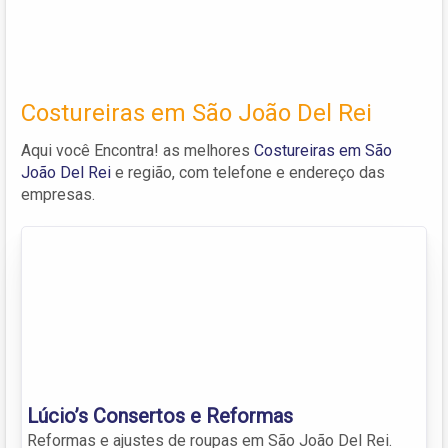
Costureiras em São João Del Rei
Aqui você Encontra! as melhores
Costureiras em São
João Del Rei
e região, com telefone e endereço das
empresas.
Lúcio’s Consertos e Reformas
Reformas e ajustes de roupas em São João Del Rei.