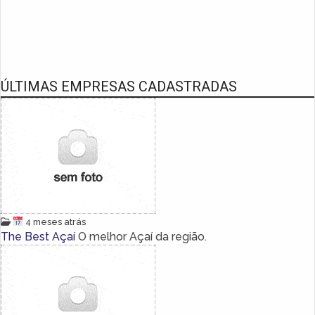
ÚLTIMAS EMPRESAS CADASTRADAS
4 meses atrás
The Best Açaí
O melhor Açaí da região.