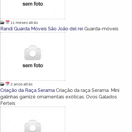
11 meses atrás
Randi Guarda Móveis São João del rei
Guarda-móveis
2 anos atrás
Criação da Raça Serama
Criação da raça Serama. Mini
galinhas garnizé ornamentais exóticas. Ovos Galados
Férteis