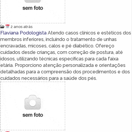
2 anos atrás
Flaviana Podologista
Atendo casos clínicos e estéticos dos
membros inferiores, incluindo o tratamento de unhas
encravadas, micoses, calos e pé diabético. Ofereço
cuidados desde crianças, com correção de postura, até
idosos, utilizando técnicas específicas para cada faixa
etária. Proporciono atenção personalizada e orientações
detalhadas para a compreensão dos procedimentos e dos
cuidados necessários para a saúde dos pés.