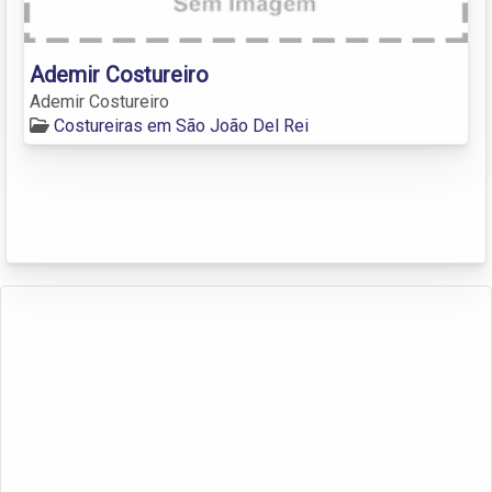
Ademir Costureiro
Ademir Costureiro
Costureiras em São João Del Rei