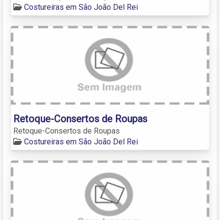
Costureiras em São João Del Rei
Retoque-Consertos de Roupas
Retoque-Consertos de Roupas
Costureiras em São João Del Rei