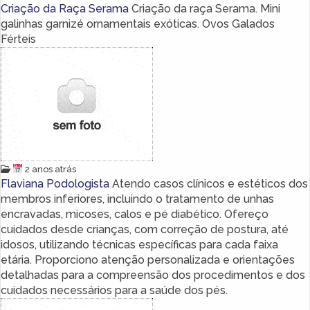
Criação da Raça Serama
Criação da raça Serama. Mini
galinhas garnizé ornamentais exóticas. Ovos Galados
Férteis
2 anos atrás
Flaviana Podologista
Atendo casos clínicos e estéticos dos
membros inferiores, incluindo o tratamento de unhas
encravadas, micoses, calos e pé diabético. Ofereço
cuidados desde crianças, com correção de postura, até
idosos, utilizando técnicas específicas para cada faixa
etária. Proporciono atenção personalizada e orientações
detalhadas para a compreensão dos procedimentos e dos
cuidados necessários para a saúde dos pés.