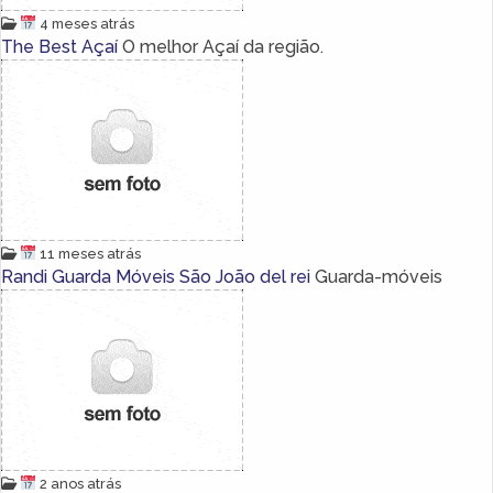
4 meses atrás
The Best Açaí
O melhor Açaí da região.
11 meses atrás
Randi Guarda Móveis São João del rei
Guarda-móveis
2 anos atrás