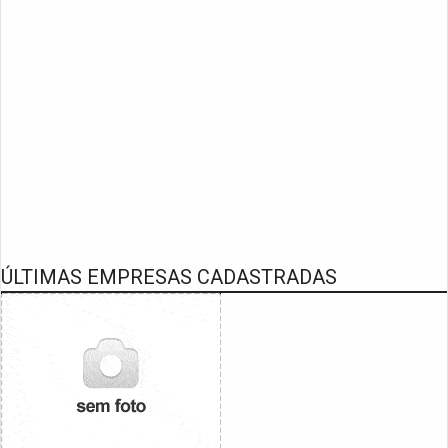
ÚLTIMAS EMPRESAS CADASTRADAS