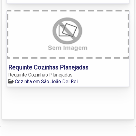
Requinte Cozinhas Planejadas
Requinte Cozinhas Planejadas
Cozinha em São João Del Rei