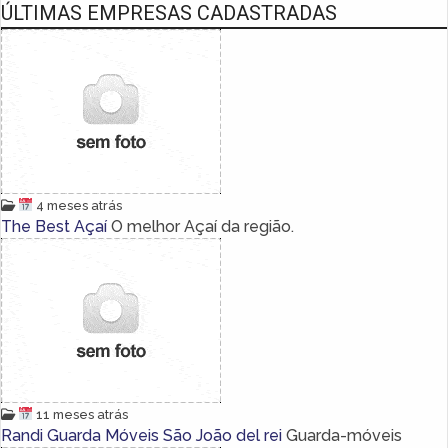
ÚLTIMAS EMPRESAS CADASTRADAS
4 meses atrás
The Best Açaí
O melhor Açaí da região.
11 meses atrás
Randi Guarda Móveis São João del rei
Guarda-móveis