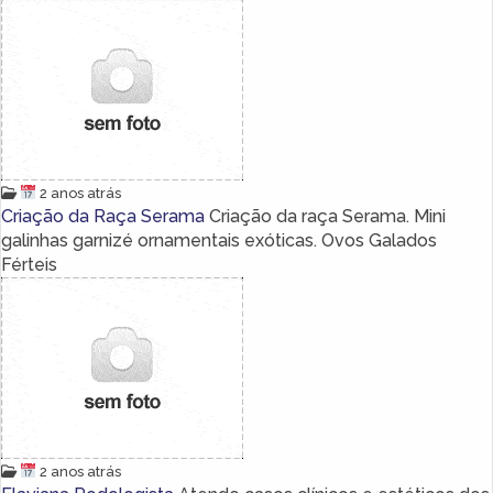
2 anos atrás
Criação da Raça Serama
Criação da raça Serama. Mini
galinhas garnizé ornamentais exóticas. Ovos Galados
Férteis
2 anos atrás