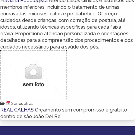
Flaviana Podologista
Atendo casos clínicos e estéticos dos
membros inferiores, incluindo o tratamento de unhas
encravadas, micoses, calos e pé diabético. Ofereço
cuidados desde crianças, com correção de postura, até
idosos, utilizando técnicas específicas para cada faixa
etária. Proporciono atenção personalizada e orientações
detalhadas para a compreensão dos procedimentos e dos
cuidados necessários para a saúde dos pés.
2 anos atrás
REAL CALHAS
Orçamento sem compromisso e gratuito
dentro de são João Del Rei