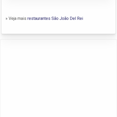
» Veja mais
restaurantes São João Del Rei