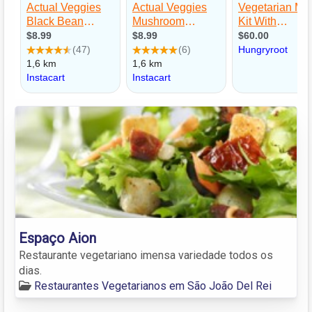
Espaço Aion
Restaurante vegetariano imensa variedade todos os
dias.
Restaurantes Vegetarianos em São João Del Rei