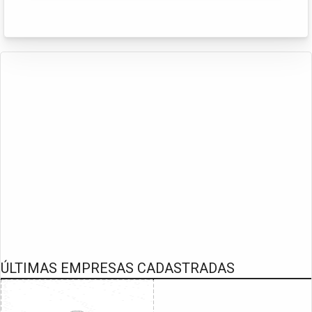
ÚLTIMAS EMPRESAS CADASTRADAS