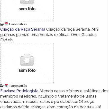
2 anos atrás
Criação da Raça Serama
Criação da raça Serama. Mini
galinhas garnizé ornamentais exóticas. Ovos Galados
Férteis
2 anos atrás
Flaviana Podologista
Atendo casos clínicos e estéticos dos
membros inferiores, incluindo o tratamento de unhas
encravadas, micoses, calos e pé diabético. Ofereço
cuidados desde crianças, com correção de postura, até