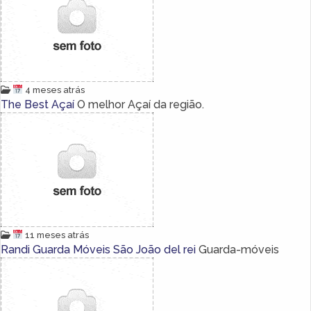
4 meses atrás
The Best Açaí
O melhor Açaí da região.
11 meses atrás
Randi Guarda Móveis São João del rei
Guarda-móveis