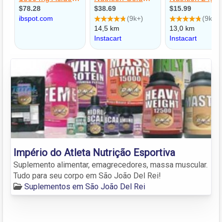
Império do Atleta Nutrição Esportiva
Suplemento alimentar, emagrecedores, massa muscular.
Tudo para seu corpo em São João Del Rei!
Suplementos em São João Del Rei