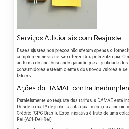
Serviços Adicionais com Reajuste
Esses ajustes nos preços não afetam apenas o forneci
complementares que são oferecidos pela autarquia. O a
ao longo do ano, buscando garantir que a qualidade dos
consumidores estejam cientes dos novos valores e se 
faturas.
Ações do DAMAE contra Inadimplen
Paralelamente ao reajuste das tarifas, a DAMAE está in
Desde o dia 1º de junho, a autarquia começou a inclui
Crédito (SPC Brasil). Essa iniciativa é fruto de uma co
Rei (ACI-Del-Rei).