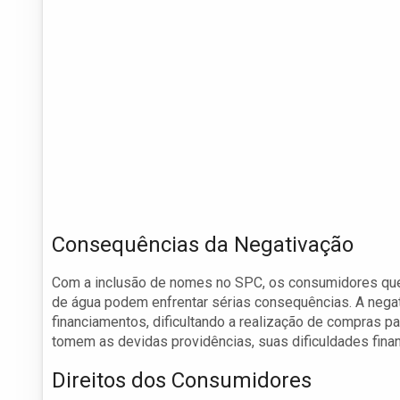
Consequências da Negativação
Com a inclusão de nomes no SPC, os consumidores que 
de água podem enfrentar sérias consequências. A negat
financiamentos, dificultando a realização de compras
tomem as devidas providências, suas dificuldades fina
Direitos dos Consumidores