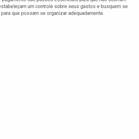
s estabeleçam um controle sobre seus gastos e busquem se
s, para que possam se organizar adequadamente.