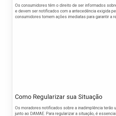
Os consumidores têm o direito de ser informados sobre
e devem ser notificados com a antecedência exigida pela
consumidores tomem ações imediatas para garantir a reg
Como Regularizar sua Situação
Os moradores notificados sobre a inadimplência terão 
junto ao DAMAE. Para regularizar a situação, é essen