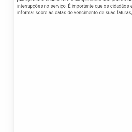
interrupções no serviço. É importante que os cidadão
informar sobre as datas de vencimento de suas fatura