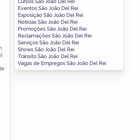
Cursos São João Del Rei
Eventos São João Del Rei
Exposição São João Del Rei
Notícias São João Del Rei
Promoções São João Del Rei
Reclamações São João Del Rei
Serviços São João Del Rei
m
Shows São João Del Rei
A)
Trânsito São João Del Rei
Vagas de Empregos São João Del Rei
de