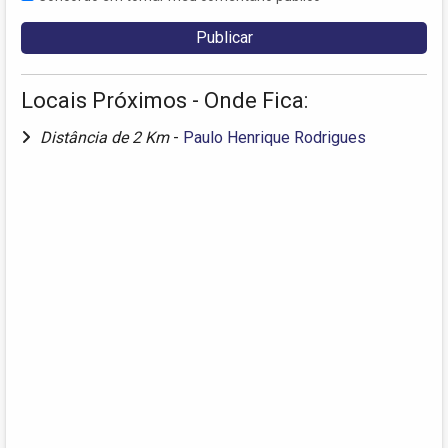
Locais Próximos - Onde Fica:
Distância de 2 Km
-
Paulo Henrique Rodrigues