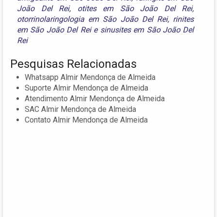
João Del Rei
,
otites em São João Del Rei
,
otorrinolaringologia em São João Del Rei
,
rinites
em São João Del Rei
e
sinusites em São João Del
Rei
Pesquisas Relacionadas
Whatsapp Almir Mendonça de Almeida
Suporte Almir Mendonça de Almeida
Atendimento Almir Mendonça de Almeida
SAC Almir Mendonça de Almeida
Contato Almir Mendonça de Almeida