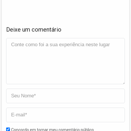
Deixe um comentário
Concordo em tornar meu comentário público