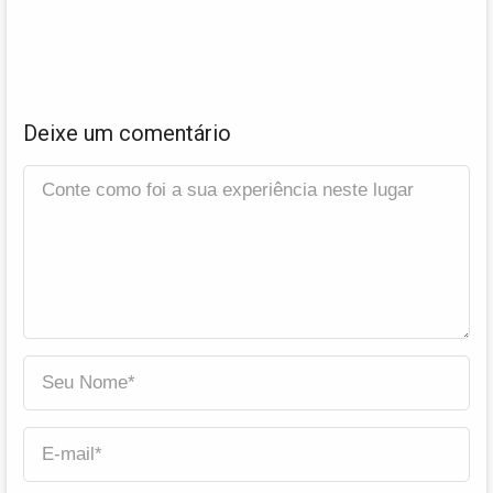
Deixe um comentário