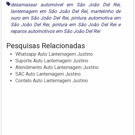
desamassar automóvel em São João Del Rei
,
lanternagem em São João Del Rei
,
martelinho de
ouro em São João Del Rei
,
pintura automotiva em
São João Del Rei
,
pintura em São João Del Rei
e
reparos automotivos em São João Del Rei
Pesquisas Relacionadas
Whatsapp Auto Lanternagem Justino
Suporte Auto Lanternagem Justino
Atendimento Auto Lanternagem Justino
SAC Auto Lanternagem Justino
Contato Auto Lanternagem Justino