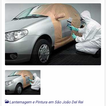
Lanternagem e Pintura em São João Del Rei