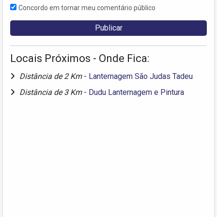
Concordo em tornar meu comentário público
Locais Próximos - Onde Fica:
Distância de 2 Km
-
Lanternagem São Judas Tadeu
Distância de 3 Km
-
Dudu Lanternagem e Pintura