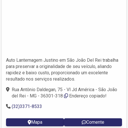
Auto Lanternagem Justino em São João Del Rei trabalha
para preservar a originalidade de seu veículo, aliando
rapidez e baixo custo, proporcionado um excelente
resultado nos serviços realizados.
Rua Antônio Daldegan, 75 - Vl Jd América - São João
del Rei - MG - 36301-318
Endereço copiado!
(32)3371-8533
Mapa
Comente