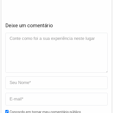
Deixe um comentário
Concordo em tornar meu comentário público