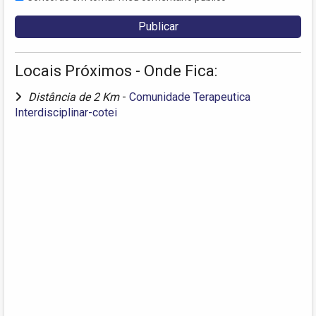
Locais Próximos - Onde Fica:
Distância de 2 Km
-
Comunidade Terapeutica
Interdisciplinar-cotei