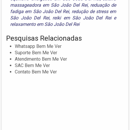
massageadora em São João Del Rei
,
reduação de
fadiga em São João Del Rei
,
redução de stress em
São João Del Rei
,
reiki em São João Del Rei
e
relaxamento em São João Del Rei
Pesquisas Relacionadas
Whatsapp Bem Me Ver
Suporte Bem Me Ver
Atendimento Bem Me Ver
SAC Bem Me Ver
Contato Bem Me Ver