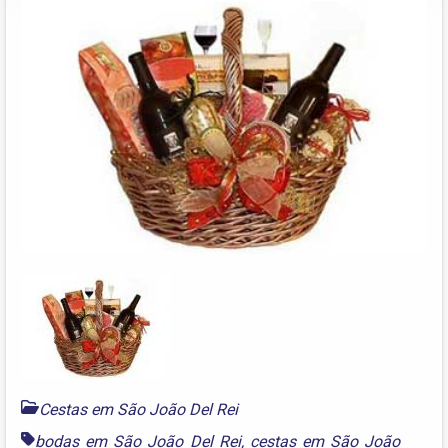
Cestas em São João Del Rei
bodas em São João Del Rei
,
cestas em São João