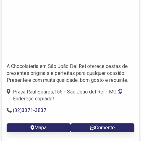
A Chocolateria em São João Del Rei oferece cestas de
presentes originais e perfeitas para qualquer ocasião.
Presenteie com muita qualidade, bom gosto e requinte.
Praça Raul Soares,155 - São João del Rei - MG
Endereço copiado!
(32)3371-3837
Mapa
Comente