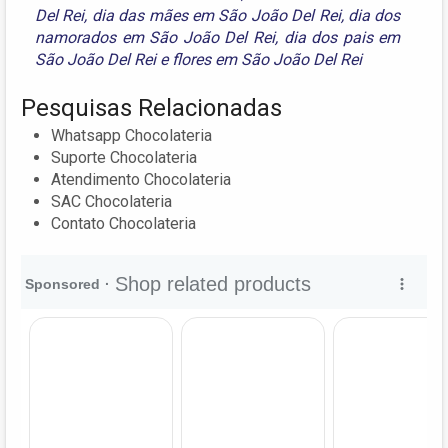
Del Rei
,
dia das mães em São João Del Rei
,
dia dos
namorados em São João Del Rei
,
dia dos pais em
São João Del Rei
e
flores em São João Del Rei
Pesquisas Relacionadas
Whatsapp Chocolateria
Suporte Chocolateria
Atendimento Chocolateria
SAC Chocolateria
Contato Chocolateria