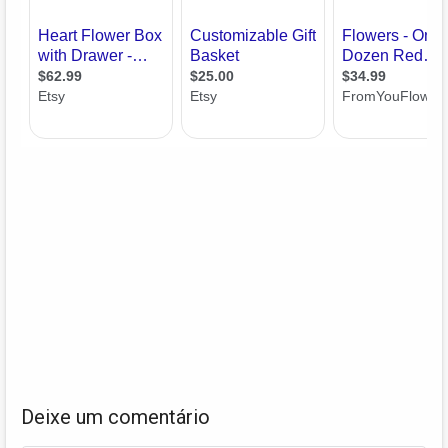
Deixe um comentário