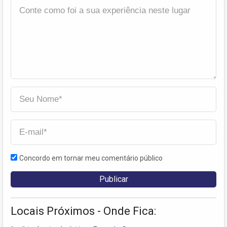
Concordo em tornar meu comentário público
Locais Próximos - Onde Fica: