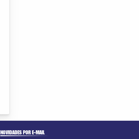
NOVIDADES POR E-MAIL