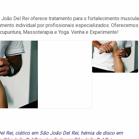
 João Del Rei oferece tratamento para o fortalecimento muscular
mento individual por profissionais especializados. Oferecemos
Acupuntura, Massoterapia e Yoga. Venha e Experimente!
el Rei
,
ciático em São João Del Rei
,
hérnia de disco em