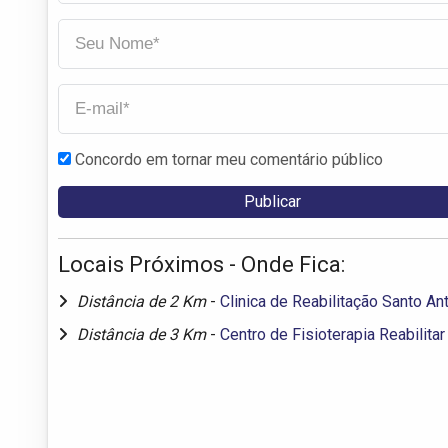
Concordo em tornar meu comentário público
Locais Próximos - Onde Fica:
Distância de 2 Km
-
Clinica de Reabilitação Santo An
Distância de 3 Km
-
Centro de Fisioterapia Reabilitar