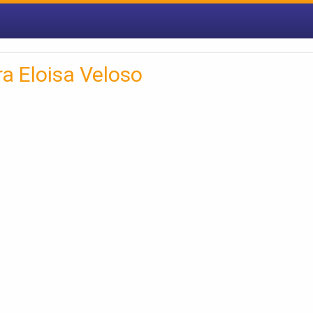
ra Eloisa Veloso