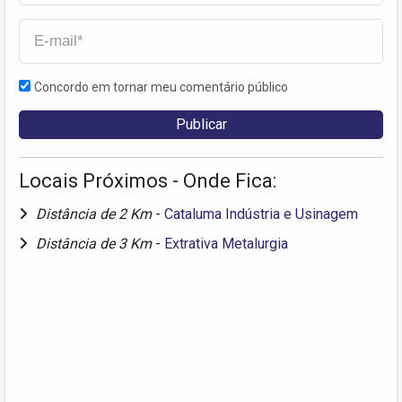
Concordo em tornar meu comentário público
Locais Próximos - Onde Fica:
Distância de 2 Km
-
Cataluma Indústria e Usinagem
Distância de 3 Km
-
Extrativa Metalurgia