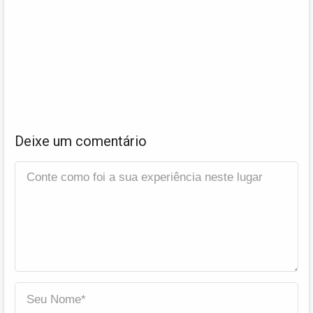
Deixe um comentário