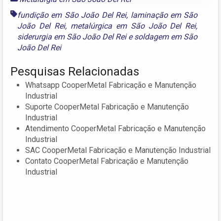
fundição em São João Del Rei
,
laminação em São
João Del Rei
,
metalúrgica em São João Del Rei
,
siderurgia em São João Del Rei
e
soldagem em São
João Del Rei
Pesquisas Relacionadas
Whatsapp CooperMetal Fabricação e Manutenção
Industrial
Suporte CooperMetal Fabricação e Manutenção
Industrial
Atendimento CooperMetal Fabricação e Manutenção
Industrial
SAC CooperMetal Fabricação e Manutenção Industrial
Contato CooperMetal Fabricação e Manutenção
Industrial