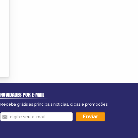
NOVIDADES POR E-MAIL
Receba grátis as principais notícias, dicas e promoções