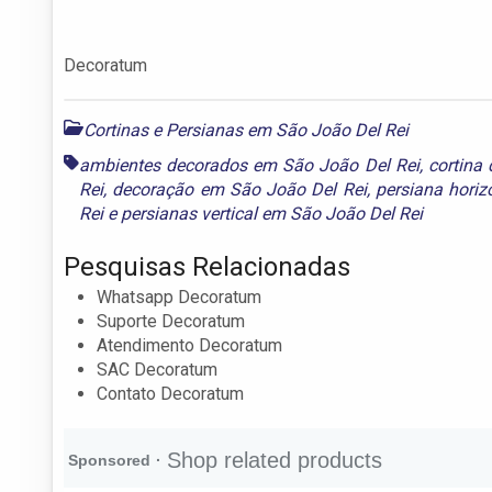
Decoratum
Cortinas e Persianas em São João Del Rei
ambientes decorados em São João Del Rei
,
cortina
Rei
,
decoração em São João Del Rei
,
persiana horiz
Rei
e
persianas vertical em São João Del Rei
Pesquisas Relacionadas
Whatsapp Decoratum
Suporte Decoratum
Atendimento Decoratum
SAC Decoratum
Contato Decoratum