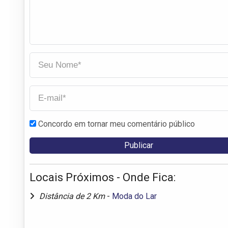
Concordo em tornar meu comentário público
Locais Próximos - Onde Fica:
Distância de 2 Km
-
Moda do Lar