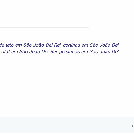
 de teto em São João Del Rei
,
cortinas em São João Del
ontal em São João Del Rei
,
persianas em São João Del