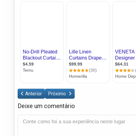
Anterior
Próximo
Deixe um comentário