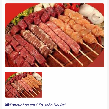
Espetinhos em São João Del Rei