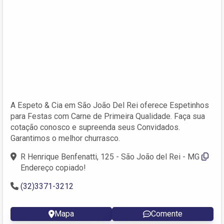
A Espeto & Cia em São João Del Rei oferece Espetinhos
para Festas com Carne de Primeira Qualidade. Faça sua
cotação conosco e supreenda seus Convidados.
Garantimos o melhor churrasco.
R Henrique Benfenatti, 125 - São João del Rei - MG
Endereço copiado!
(32)3371-3212
Mapa
Comente