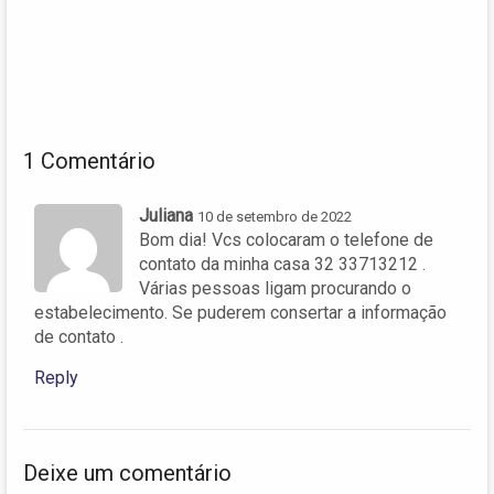
1 Comentário
Juliana
10 de setembro de 2022
Bom dia! Vcs colocaram o telefone de
contato da minha casa 32 33713212 .
Várias pessoas ligam procurando o
estabelecimento. Se puderem consertar a informação
de contato .
Reply
Deixe um comentário