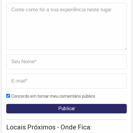
Concordo em tornar meu comentário público
Locais Próximos - Onde Fica: