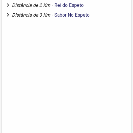
Distância de 2 Km
-
Rei do Espeto
Distância de 3 Km
-
Sabor No Espeto