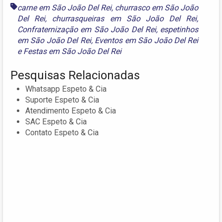
carne em São João Del Rei
,
churrasco em São João
Del Rei
,
churrasqueiras em São João Del Rei
,
Confraternização em São João Del Rei
,
espetinhos
em São João Del Rei
,
Eventos em São João Del Rei
e
Festas em São João Del Rei
Pesquisas Relacionadas
Whatsapp Espeto & Cia
Suporte Espeto & Cia
Atendimento Espeto & Cia
SAC Espeto & Cia
Contato Espeto & Cia