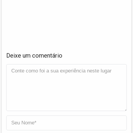
Deixe um comentário