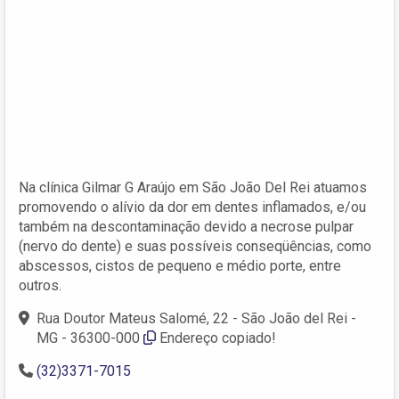
Na clínica Gilmar G Araújo em São João Del Rei atuamos
promovendo o alívio da dor em dentes inflamados, e/ou
também na descontaminação devido a necrose pulpar
(nervo do dente) e suas possíveis conseqüências, como
abscessos, cistos de pequeno e médio porte, entre
outros.
Rua Doutor Mateus Salomé, 22 - São João del Rei -
MG - 36300-000
Endereço copiado!
(32)3371-7015