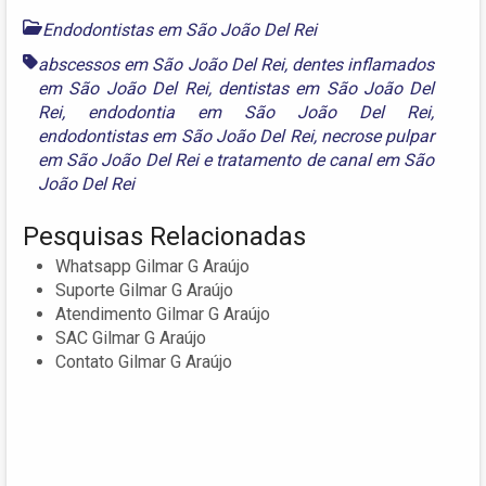
Endodontistas em São João Del Rei
abscessos em São João Del Rei
,
dentes inflamados
em São João Del Rei
,
dentistas em São João Del
Rei
,
endodontia em São João Del Rei
,
endodontistas em São João Del Rei
,
necrose pulpar
em São João Del Rei
e
tratamento de canal em São
João Del Rei
Pesquisas Relacionadas
Whatsapp Gilmar G Araújo
Suporte Gilmar G Araújo
Atendimento Gilmar G Araújo
SAC Gilmar G Araújo
Contato Gilmar G Araújo