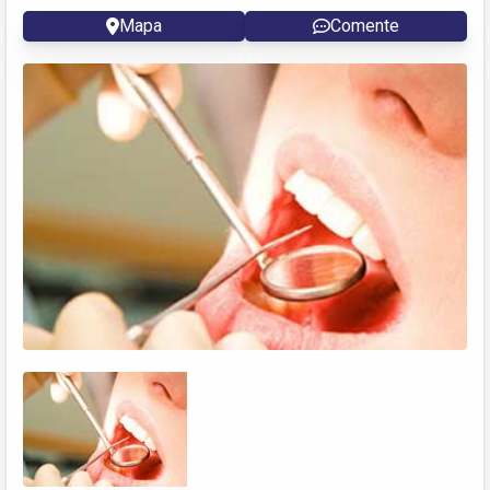
Mapa
Comente