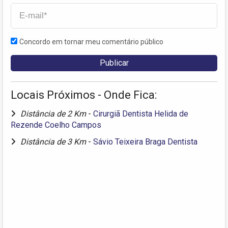
Concordo em tornar meu comentário público
Locais Próximos - Onde Fica:
Distância de 2 Km
-
Cirurgiã Dentista Helida de
Rezende Coelho Campos
Distância de 3 Km
-
Sávio Teixeira Braga Dentista