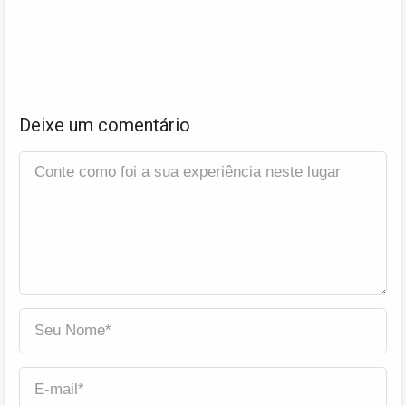
Deixe um comentário