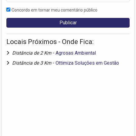
Concordo em tornar meu comentário público
Locais Próximos - Onde Fica:
Distância de 2 Km
-
Agrosas Ambiental
Distância de 3 Km
-
Ottimiza Soluções em Gestão