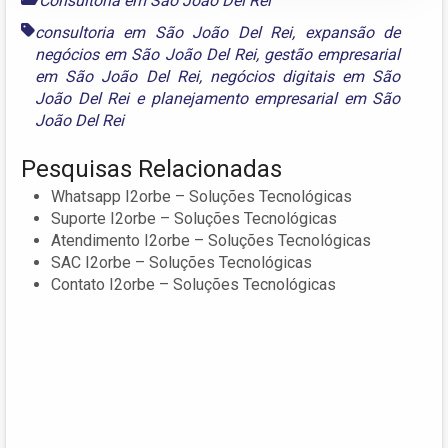
Consultoria em São João Del Rei
consultoria em São João Del Rei
,
expansão de
negócios em São João Del Rei
,
gestão empresarial
em São João Del Rei
,
negócios digitais em São
João Del Rei
e
planejamento empresarial em São
João Del Rei
Pesquisas Relacionadas
Whatsapp I2orbe – Soluções Tecnológicas
Suporte I2orbe – Soluções Tecnológicas
Atendimento I2orbe – Soluções Tecnológicas
SAC I2orbe – Soluções Tecnológicas
Contato I2orbe – Soluções Tecnológicas