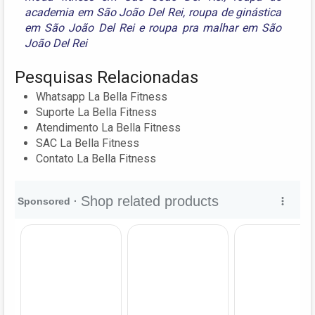
academia em São João Del Rei
,
roupa de ginástica
em São João Del Rei
e
roupa pra malhar em São
João Del Rei
Pesquisas Relacionadas
Whatsapp La Bella Fitness
Suporte La Bella Fitness
Atendimento La Bella Fitness
SAC La Bella Fitness
Contato La Bella Fitness