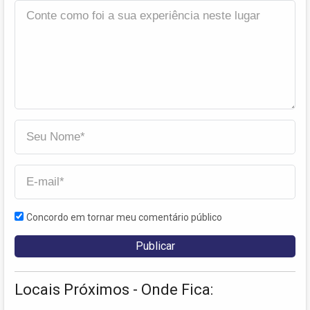
Concordo em tornar meu comentário público
Locais Próximos - Onde Fica: