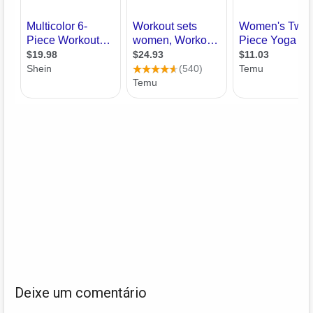
Deixe um comentário