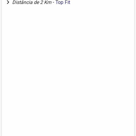
Distância de 2 Km
-
Top Fit