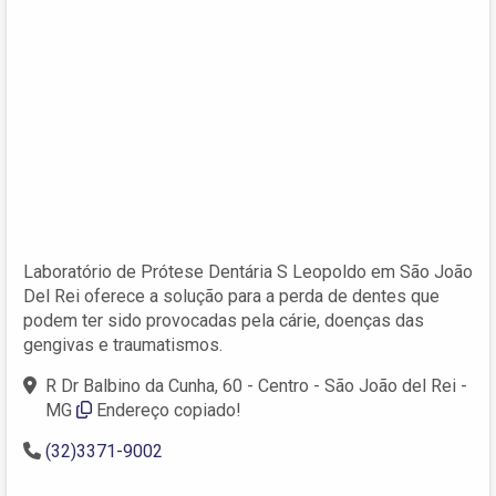
Laboratório de Prótese Dentária S Leopoldo em São João
Del Rei oferece a solução para a perda de dentes que
podem ter sido provocadas pela cárie, doenças das
gengivas e traumatismos.
R Dr Balbino da Cunha, 60 - Centro - São João del Rei -
MG
Endereço copiado!
(32)3371-9002