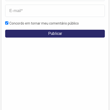
Concordo em tornar meu comentário público