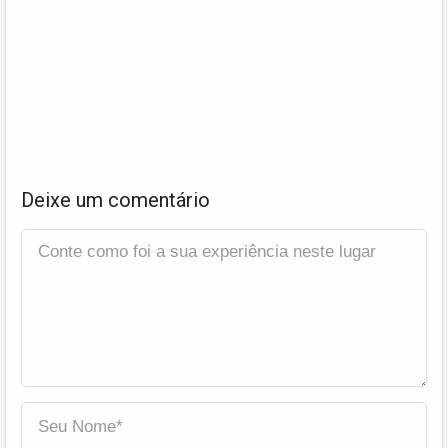
Deixe um comentário