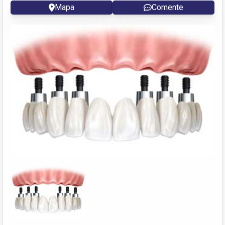
Mapa
Comente