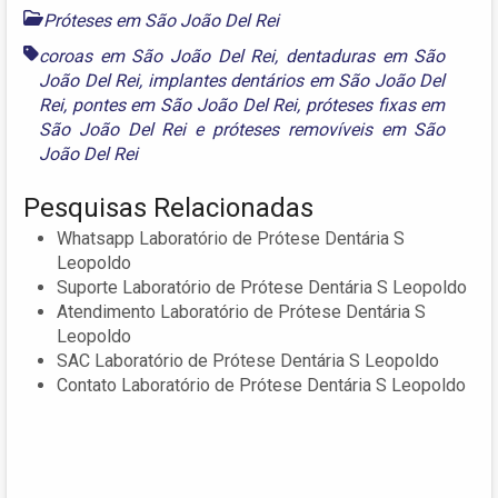
Próteses em São João Del Rei
coroas em São João Del Rei
,
dentaduras em São
João Del Rei
,
implantes dentários em São João Del
Rei
,
pontes em São João Del Rei
,
próteses fixas em
São João Del Rei
e
próteses removíveis em São
João Del Rei
Pesquisas Relacionadas
Whatsapp Laboratório de Prótese Dentária S
Leopoldo
Suporte Laboratório de Prótese Dentária S Leopoldo
Atendimento Laboratório de Prótese Dentária S
Leopoldo
SAC Laboratório de Prótese Dentária S Leopoldo
Contato Laboratório de Prótese Dentária S Leopoldo