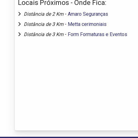
Locais Próximos - Onde Fica:
Distância de 2 Km
-
Amaro Seguranças
Distância de 3 Km
-
Metta cerimoniais
Distância de 3 Km
-
Form Formaturas e Eventos