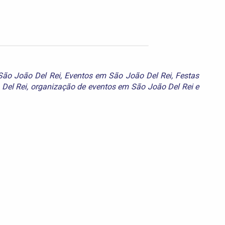
ão João Del Rei
,
Eventos em São João Del Rei
,
Festas
 Del Rei
,
organização de eventos em São João Del Rei
e