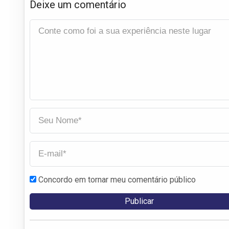
Deixe um comentário
Concordo em tornar meu comentário público