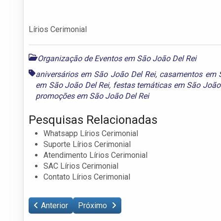
Lírios Cerimonial
Organização de Eventos em São João Del Rei
aniversários em São João Del Rei
,
casamentos em S
em São João Del Rei
,
festas temáticas em São João
promoções em São João Del Rei
Pesquisas Relacionadas
Whatsapp Lírios Cerimonial
Suporte Lírios Cerimonial
Atendimento Lírios Cerimonial
SAC Lírios Cerimonial
Contato Lírios Cerimonial
Anterior
Próximo