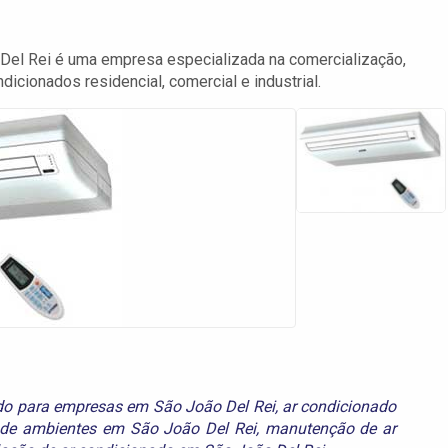
el Rei é uma empresa especializada na comercialização,
dicionados residencial, comercial e industrial.
do para empresas em São João Del Rei
,
ar condicionado
 de ambientes em São João Del Rei
,
manutenção de ar