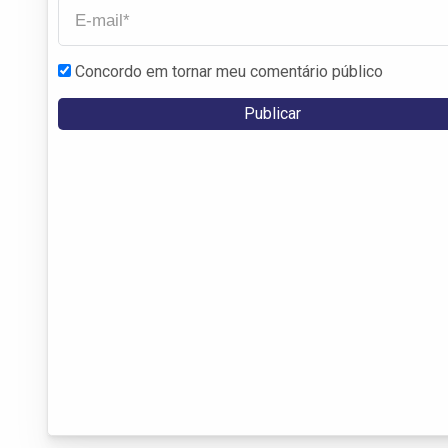
Concordo em tornar meu comentário público