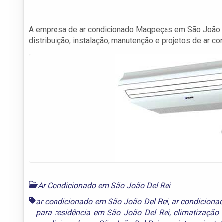
A empresa de ar condicionado Maqpeças em São João D
distribuição, instalação, manutenção e projetos de ar con
Ar Condicionado em São João Del Rei
ar condicionado em São João Del Rei
,
ar condiciona
para residência em São João Del Rei
,
climatização