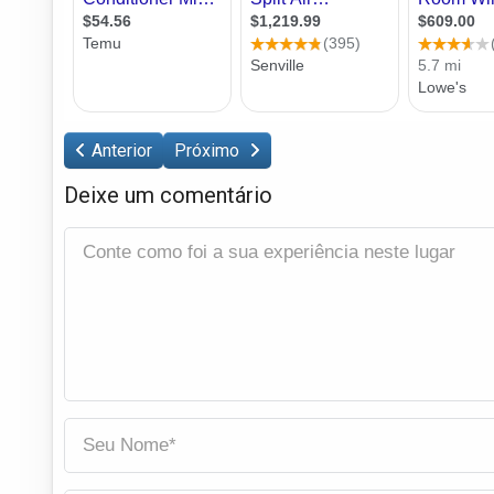
Anterior
Próximo
Deixe um comentário