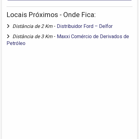
Locais Próximos - Onde Fica:
Distância de 2 Km
-
Distribuidor Ford – Delfor
Distância de 3 Km
-
Maxxi Comércio de Derivados de
Petróleo