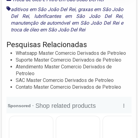
aditivos em São João Del Rei
,
graxas em São João
Del Rei
,
lubrificantes em São João Del Rei
,
manutenção de automóvel em São João Del Rei
e
troca de óleo em São João Del Rei
Pesquisas Relacionadas
Whatsapp Master Comercio Derivados de Petroleo
Suporte Master Comercio Derivados de Petroleo
Atendimento Master Comercio Derivados de
Petroleo
SAC Master Comercio Derivados de Petroleo
Contato Master Comercio Derivados de Petroleo