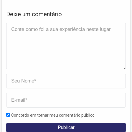
Deixe um comentário
Concordo em tornar meu comentário público