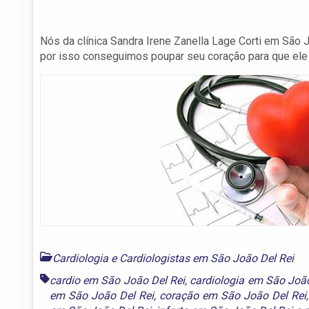
Nós da clínica Sandra Irene Zanella Lage Corti em São
por isso conseguimos poupar seu coração para que ele 
Cardiologia e Cardiologistas em São João Del Rei
cardio em São João Del Rei
,
cardiologia em São João
em São João Del Rei
,
coração em São João Del Rei