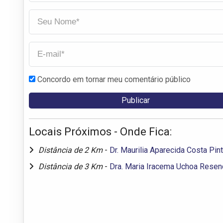
Concordo em tornar meu comentário público
Locais Próximos - Onde Fica:
Distância de 2 Km
-
Dr. Maurilia Aparecida Costa Pin
Distância de 3 Km
-
Dra. Maria Iracema Uchoa Rese