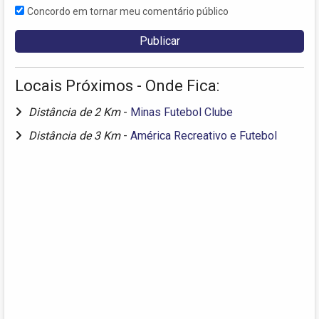
Concordo em tornar meu comentário público
Locais Próximos - Onde Fica:
Distância de 2 Km
-
Minas Futebol Clube
Distância de 3 Km
-
América Recreativo e Futebol