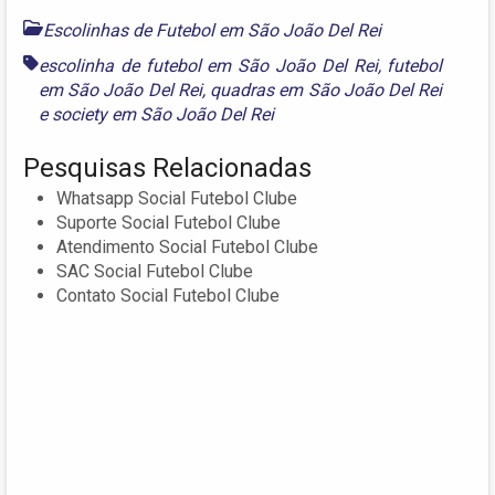
Escolinhas de Futebol em São João Del Rei
escolinha de futebol em São João Del Rei
,
futebol
em São João Del Rei
,
quadras em São João Del Rei
e
society em São João Del Rei
Pesquisas Relacionadas
Whatsapp Social Futebol Clube
Suporte Social Futebol Clube
Atendimento Social Futebol Clube
SAC Social Futebol Clube
Contato Social Futebol Clube