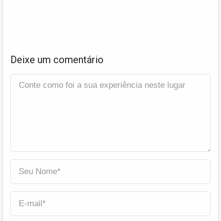
Deixe um comentário