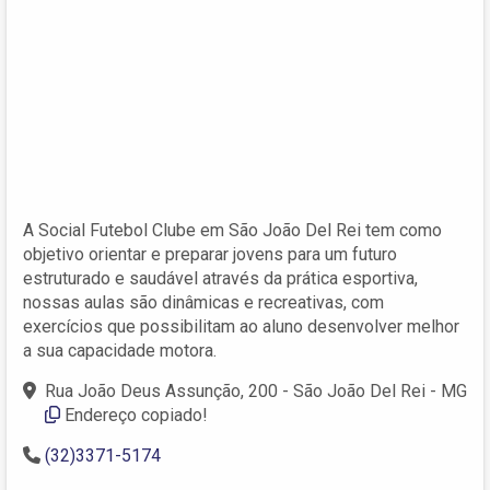
A Social Futebol Clube em São João Del Rei tem como
objetivo orientar e preparar jovens para um futuro
estruturado e saudável através da prática esportiva,
nossas aulas são dinâmicas e recreativas, com
exercícios que possibilitam ao aluno desenvolver melhor
a sua capacidade motora.
Rua João Deus Assunção, 200 - São João Del Rei - MG
Endereço copiado!
(32)3371-5174