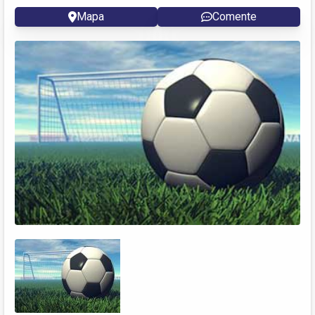
Mapa
Comente