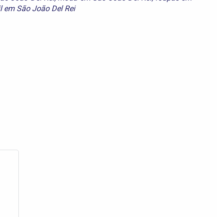
il em São João Del Rei