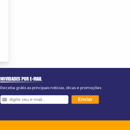
NOVIDADES POR E-MAIL
Receba grátis as principais notícias, dicas e promoções