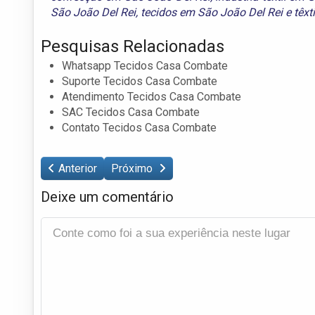
São João Del Rei
,
tecidos em São João Del Rei
e
têxt
Pesquisas Relacionadas
Whatsapp Tecidos Casa Combate
Suporte Tecidos Casa Combate
Atendimento Tecidos Casa Combate
SAC Tecidos Casa Combate
Contato Tecidos Casa Combate
Anterior
Próximo
Deixe um comentário