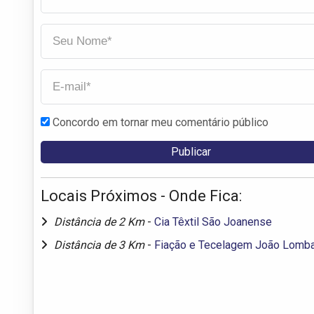
Concordo em tornar meu comentário público
Locais Próximos - Onde Fica:
Distância de 2 Km
-
Cia Têxtil São Joanense
Distância de 3 Km
-
Fiação e Tecelagem João Lomba