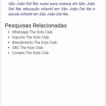
São João Del Rei
,
curso para criança em São João
Del Rei
,
educação infantil em São João Del Rei
e
escola infantil em São João Del Rei
Pesquisas Relacionadas
Whatsapp The Kids Club
Suporte The Kids Club
Atendimento The Kids Club
SAC The Kids Club
Contato The Kids Club