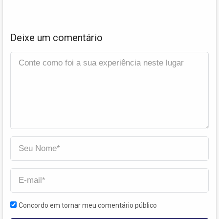
Deixe um comentário
Concordo em tornar meu comentário público