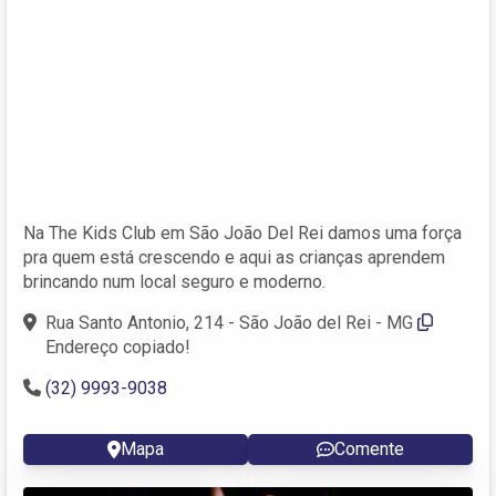
Na The Kids Club em São João Del Rei damos uma força
pra quem está crescendo e aqui as crianças aprendem
brincando num local seguro e moderno.
Rua Santo Antonio, 214 - São João del Rei - MG
Endereço copiado!
(32) 9993-9038
Mapa
Comente