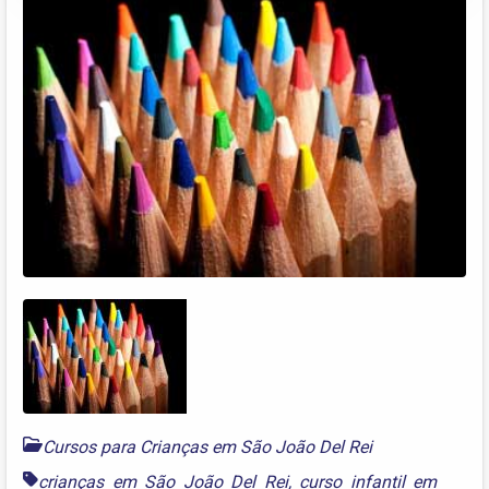
Cursos para Crianças em São João Del Rei
crianças em São João Del Rei
,
curso infantil em