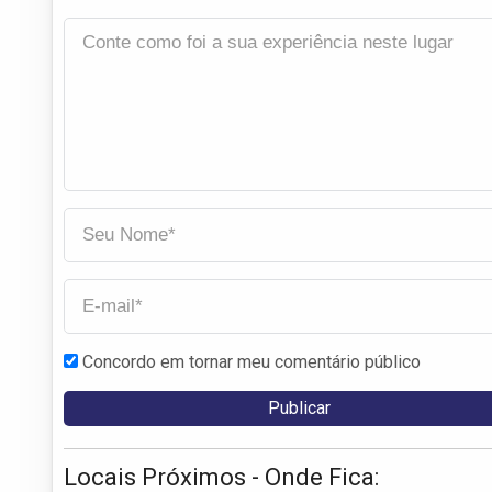
Concordo em tornar meu comentário público
Locais Próximos - Onde Fica: