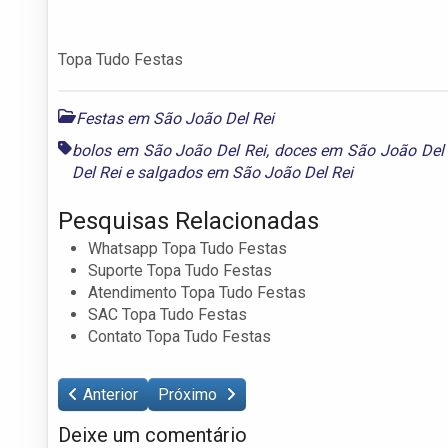
Topa Tudo Festas
Festas em São João Del Rei
bolos em São João Del Rei
,
doces em São João Del 
Del Rei
e
salgados em São João Del Rei
Pesquisas Relacionadas
Whatsapp Topa Tudo Festas
Suporte Topa Tudo Festas
Atendimento Topa Tudo Festas
SAC Topa Tudo Festas
Contato Topa Tudo Festas
Anterior
Próximo
Deixe um comentário