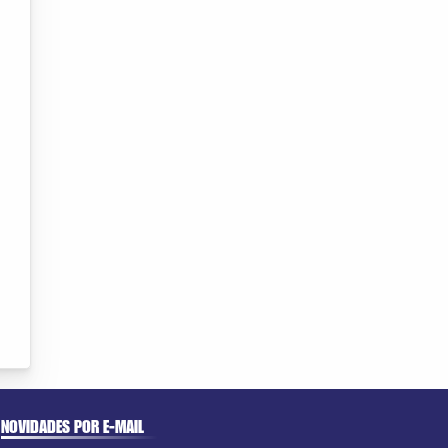
NOVIDADES POR E-MAIL