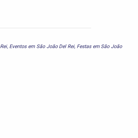
Rei
,
Eventos em São João Del Rei
,
Festas em São João