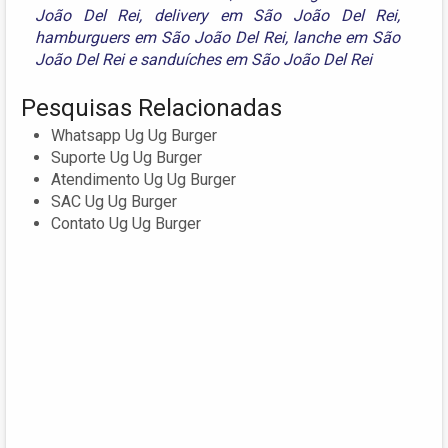
João Del Rei
,
delivery em São João Del Rei
,
hamburguers em São João Del Rei
,
lanche em São
João Del Rei
e
sanduíches em São João Del Rei
Pesquisas Relacionadas
Whatsapp Ug Ug Burger
Suporte Ug Ug Burger
Atendimento Ug Ug Burger
SAC Ug Ug Burger
Contato Ug Ug Burger