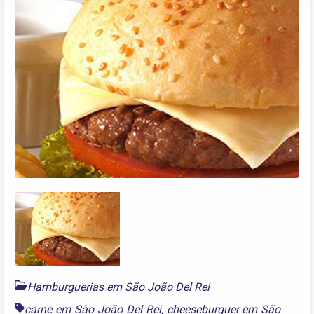
Hamburguerias em São João Del Rei
carne em São João Del Rei
,
cheeseburguer em São