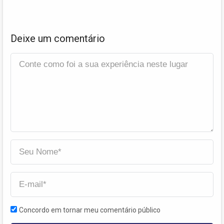
Deixe um comentário
Concordo em tornar meu comentário público