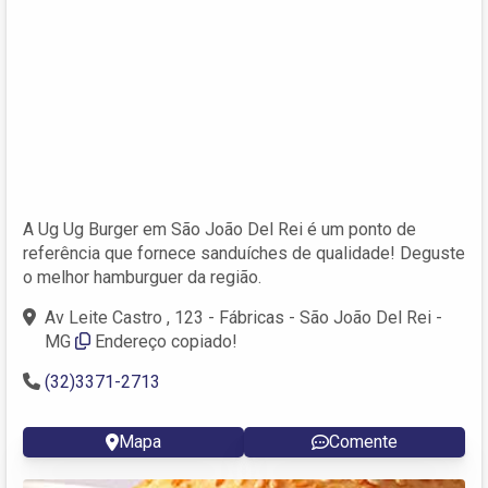
A Ug Ug Burger em São João Del Rei é um ponto de
referência que fornece sanduíches de qualidade! Deguste
o melhor hamburguer da região.
Av Leite Castro , 123 - Fábricas - São João Del Rei -
MG
Endereço copiado!
(32)3371-2713
Mapa
Comente