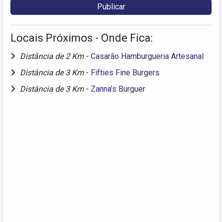
Locais Próximos - Onde Fica:
Distância de 2 Km
-
Casarão Hamburgueria Artesanal
Distância de 3 Km
-
Fifties Fine Burgers
Distância de 3 Km
-
Zanna’s Burguer