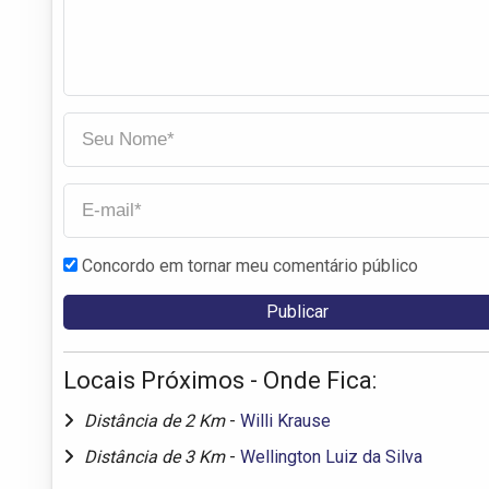
Concordo em tornar meu comentário público
Locais Próximos - Onde Fica:
Distância de 2 Km
-
Willi Krause
Distância de 3 Km
-
Wellington Luiz da Silva