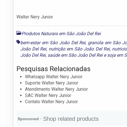
Walter Nery Junior
Produtos Naturais em São João Del Rei
bem-estar em São João Del Rei
,
granola em São Jo
João Del Rei
,
nutrição em São João Del Rei
,
nutrici
João Del Rei
,
saúde em São João Del Rei
e
soja em S
Pesquisas Relacionadas
Whatsapp Walter Nery Junior
Suporte Walter Nery Junior
Atendimento Walter Nery Junior
SAC Walter Nery Junior
Contato Walter Nery Junior