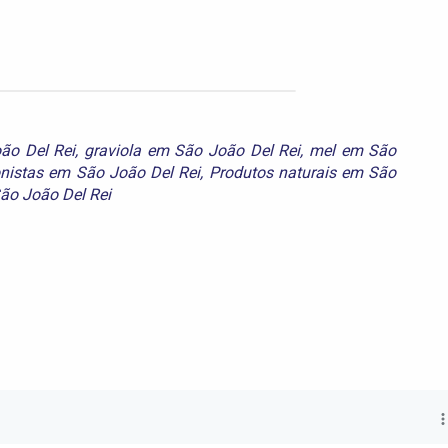
ão Del Rei
,
graviola em São João Del Rei
,
mel em São
onistas em São João Del Rei
,
Produtos naturais em São
ão João Del Rei