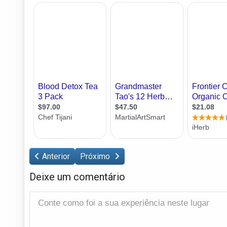
Anterior
Próximo
Deixe um comentário