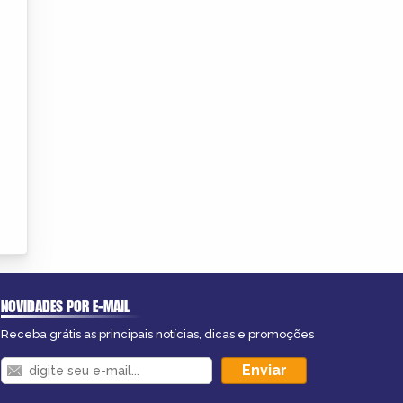
NOVIDADES POR E-MAIL
Receba grátis as principais notícias, dicas e promoções