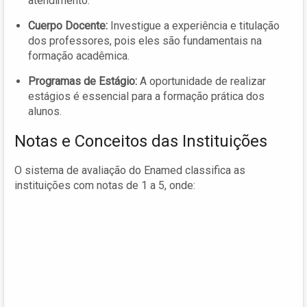
atendimento.
Cuerpo Docente:
Investigue a experiência e titulação
dos professores, pois eles são fundamentais na
formação acadêmica.
Programas de Estágio:
A oportunidade de realizar
estágios é essencial para a formação prática dos
alunos.
Notas e Conceitos das Instituições
O sistema de avaliação do Enamed classifica as
instituições com notas de 1 a 5, onde: