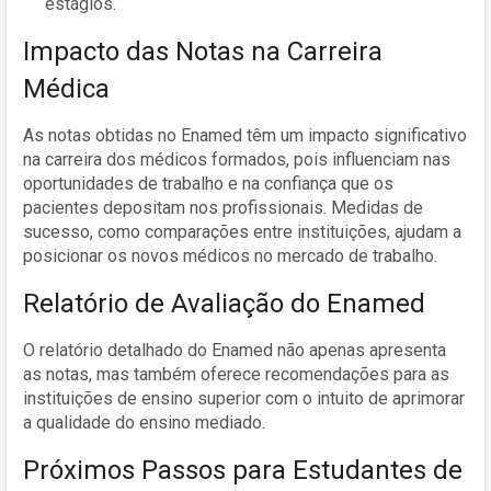
estágios.
Impacto das Notas na Carreira
Médica
As notas obtidas no Enamed têm um impacto significativo
na carreira dos médicos formados, pois influenciam nas
oportunidades de trabalho e na confiança que os
pacientes depositam nos profissionais. Medidas de
sucesso, como comparações entre instituições, ajudam a
posicionar os novos médicos no mercado de trabalho.
Relatório de Avaliação do Enamed
O relatório detalhado do Enamed não apenas apresenta
as notas, mas também oferece recomendações para as
instituições de ensino superior com o intuito de aprimorar
a qualidade do ensino mediado.
Próximos Passos para Estudantes de