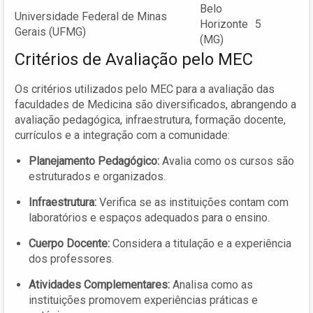
Belo
Universidade Federal de Minas
Horizonte
5
Gerais (UFMG)
(MG)
Critérios de Avaliação pelo MEC
Os critérios utilizados pelo MEC para a avaliação das
faculdades de Medicina são diversificados, abrangendo a
avaliação pedagógica, infraestrutura, formação docente,
currículos e a integração com a comunidade:
Planejamento Pedagógico:
Avalia como os cursos são
estruturados e organizados.
Infraestrutura:
Verifica se as instituições contam com
laboratórios e espaços adequados para o ensino.
Cuerpo Docente:
Considera a titulação e a experiência
dos professores.
Atividades Complementares:
Analisa como as
instituições promovem experiências práticas e