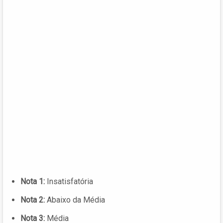
Nota 1:
Insatisfatória
Nota 2:
Abaixo da Média
Nota 3:
Média