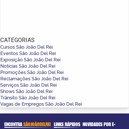
CATEGORIAS
Cursos São João Del Rei
Eventos São João Del Rei
Exposição São João Del Rei
Notícias São João Del Rei
Promoções São João Del Rei
Reclamações São João Del Rei
Serviços São João Del Rei
Shows São João Del Rei
Trânsito São João Del Rei
Vagas de Empregos São João Del Rei
ENCONTRA
SÃOJOÃODELREI
LINKS RÁPIDOS
NOVIDADES POR E-