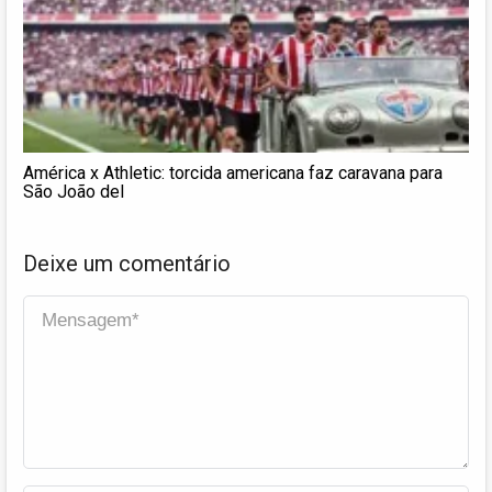
América x Athletic: torcida americana faz caravana para
São João del
Deixe um comentário