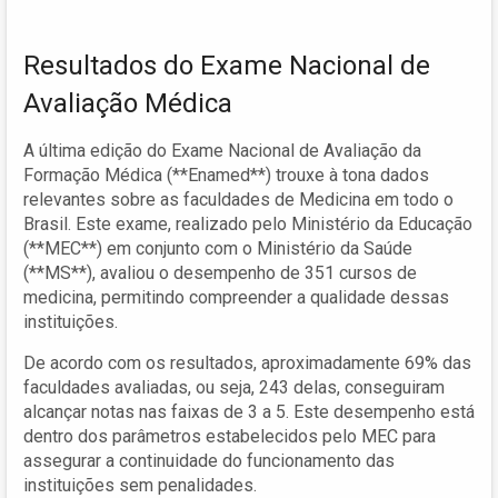
Resultados do Exame Nacional de
Avaliação Médica
A última edição do Exame Nacional de Avaliação da
Formação Médica (**Enamed**) trouxe à tona dados
relevantes sobre as faculdades de Medicina em todo o
Brasil. Este exame, realizado pelo Ministério da Educação
(**MEC**) em conjunto com o Ministério da Saúde
(**MS**), avaliou o desempenho de 351 cursos de
medicina, permitindo compreender a qualidade dessas
instituições.
De acordo com os resultados, aproximadamente 69% das
faculdades avaliadas, ou seja, 243 delas, conseguiram
alcançar notas nas faixas de 3 a 5. Este desempenho está
dentro dos parâmetros estabelecidos pelo MEC para
assegurar a continuidade do funcionamento das
instituições sem penalidades.