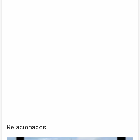
Relacionados