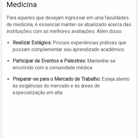
Medicina
Para aqueles que desejam ingressar em uma faculdades
de medicina, é essencial manter-se atualizado acerca das
instituições com as melhores avaliações. Além disso:
Realizar Estágios:
Procure experiências práticas que
possam complementar seu aprendizado acadêmico.
Participar de Eventos e Palestras:
Mantenha-se
envolvido com a comunidade médica.
Preparar-se para o Mercado de Trabalho:
Esteja atento
às exigências do mercado e às áreas de
especialização em alta.