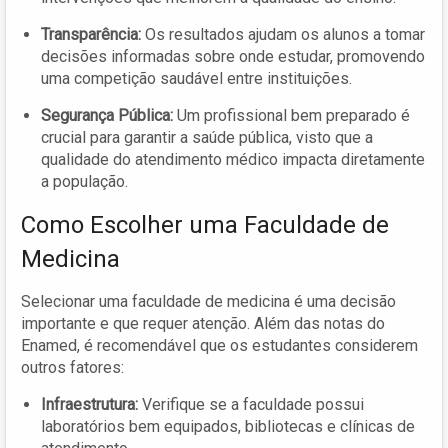
Transparência:
Os resultados ajudam os alunos a tomar
decisões informadas sobre onde estudar, promovendo
uma competição saudável entre instituições.
Segurança Pública:
Um profissional bem preparado é
crucial para garantir a saúde pública, visto que a
qualidade do atendimento médico impacta diretamente
a população.
Como Escolher uma Faculdade de
Medicina
Selecionar uma faculdade de medicina é uma decisão
importante e que requer atenção. Além das notas do
Enamed, é recomendável que os estudantes considerem
outros fatores:
Infraestrutura:
Verifique se a faculdade possui
laboratórios bem equipados, bibliotecas e clínicas de