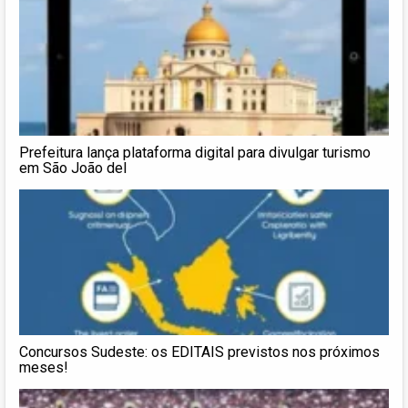
Prefeitura lança plataforma digital para divulgar turismo
em São João del
Concursos Sudeste: os EDITAIS previstos nos próximos
meses!