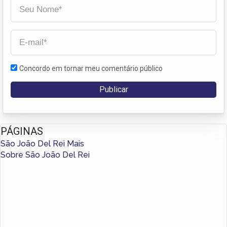
Concordo em tornar meu comentário público
PÁGINAS
São João Del Rei Mais
Sobre São João Del Rei