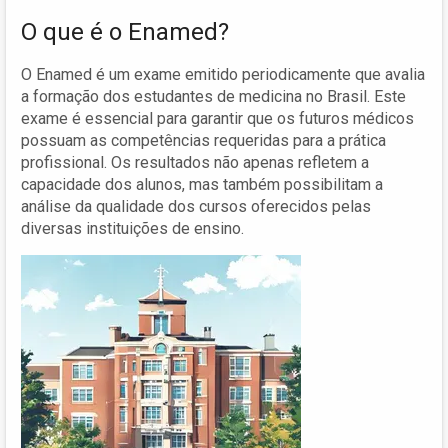
O que é o Enamed?
O Enamed é um exame emitido periodicamente que avalia
a formação dos estudantes de medicina no Brasil. Este
exame é essencial para garantir que os futuros médicos
possuam as competências requeridas para a prática
profissional. Os resultados não apenas refletem a
capacidade dos alunos, mas também possibilitam a
análise da qualidade dos cursos oferecidos pelas
diversas instituições de ensino.