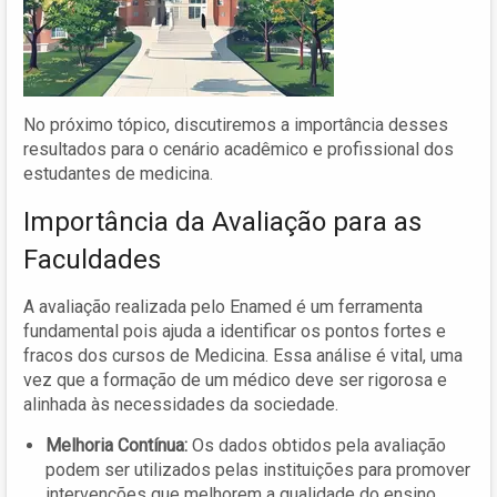
No próximo tópico, discutiremos a importância desses
resultados para o cenário acadêmico e profissional dos
estudantes de medicina.
Importância da Avaliação para as
Faculdades
A avaliação realizada pelo Enamed é um ferramenta
fundamental pois ajuda a identificar os pontos fortes e
fracos dos cursos de Medicina. Essa análise é vital, uma
vez que a formação de um médico deve ser rigorosa e
alinhada às necessidades da sociedade.
Melhoria Contínua:
Os dados obtidos pela avaliação
podem ser utilizados pelas instituições para promover
intervenções que melhorem a qualidade do ensino.