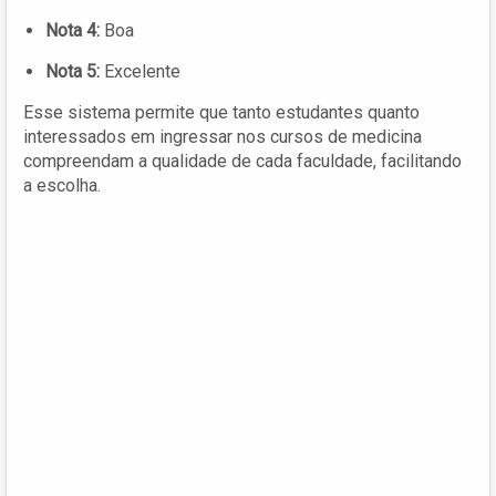
Nota 4:
Boa
Nota 5:
Excelente
Esse sistema permite que tanto estudantes quanto
interessados em ingressar nos cursos de medicina
compreendam a qualidade de cada faculdade, facilitando
a escolha.