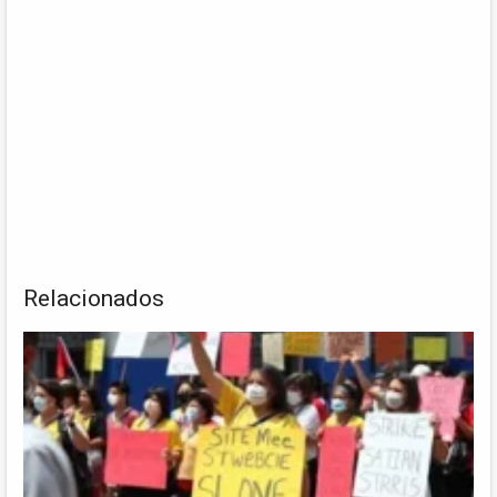
Relacionados