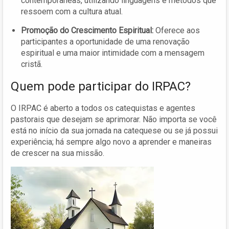
contemporâneas, utilizando linguagens e métodos que
ressoem com a cultura atual.
Promoção do Crescimento Espiritual:
Oferece aos
participantes a oportunidade de uma renovação
espiritual e uma maior intimidade com a mensagem
cristã.
Quem pode participar do IRPAC?
O IRPAC é aberto a todos os catequistas e agentes
pastorais que desejam se aprimorar. Não importa se você
está no início da sua jornada na catequese ou se já possui
experiência; há sempre algo novo a aprender e maneiras
de crescer na sua missão.