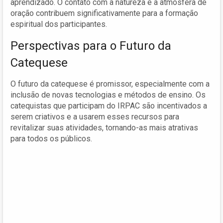
aprendizado. O contato com a natureza e a atmosfera de
oração contribuem significativamente para a formação
espiritual dos participantes.
Perspectivas para o Futuro da
Catequese
O futuro da catequese é promissor, especialmente com a
inclusão de novas tecnologias e métodos de ensino. Os
catequistas que participam do IRPAC são incentivados a
serem criativos e a usarem esses recursos para
revitalizar suas atividades, tornando-as mais atrativas
para todos os públicos.