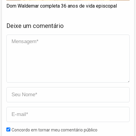
Dom Waldemar completa 36 anos de vida episcopal
Deixe um comentário
Concordo em tornar meu comentário público