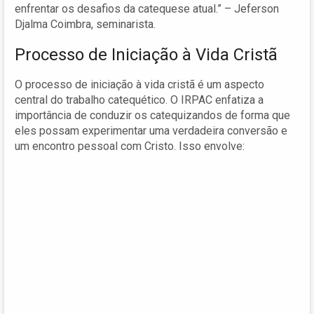
enfrentar os desafios da catequese atual.” – Jeferson
Djalma Coimbra, seminarista.
Processo de Iniciação à Vida Cristã
O processo de iniciação à vida cristã é um aspecto
central do trabalho catequético. O IRPAC enfatiza a
importância de conduzir os catequizandos de forma que
eles possam experimentar uma verdadeira conversão e
um encontro pessoal com Cristo. Isso envolve: