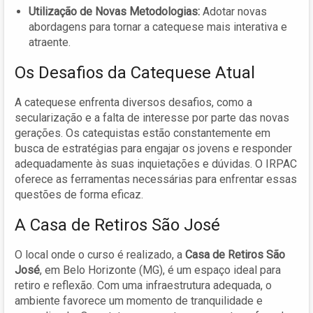
Utilização de Novas Metodologias:
Adotar novas
abordagens para tornar a catequese mais interativa e
atraente.
Os Desafios da Catequese Atual
A catequese enfrenta diversos desafios, como a
secularização e a falta de interesse por parte das novas
gerações. Os catequistas estão constantemente em
busca de estratégias para engajar os jovens e responder
adequadamente às suas inquietações e dúvidas. O IRPAC
oferece as ferramentas necessárias para enfrentar essas
questões de forma eficaz.
A Casa de Retiros São José
O local onde o curso é realizado, a
Casa de Retiros São
José
, em Belo Horizonte (MG), é um espaço ideal para
retiro e reflexão. Com uma infraestrutura adequada, o
ambiente favorece um momento de tranquilidade e