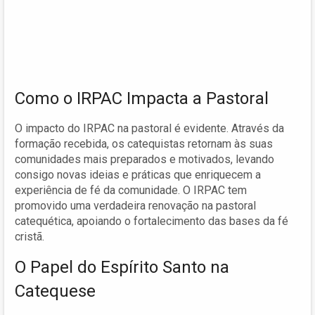
Como o IRPAC Impacta a Pastoral
O impacto do IRPAC na pastoral é evidente. Através da
formação recebida, os catequistas retornam às suas
comunidades mais preparados e motivados, levando
consigo novas ideias e práticas que enriquecem a
experiência de fé da comunidade. O IRPAC tem
promovido uma verdadeira renovação na pastoral
catequética, apoiando o fortalecimento das bases da fé
cristã.
O Papel do Espírito Santo na
Catequese