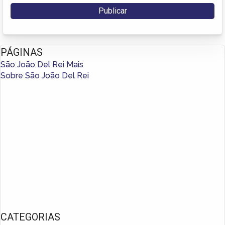
PÁGINAS
São João Del Rei Mais
Sobre São João Del Rei
CATEGORIAS