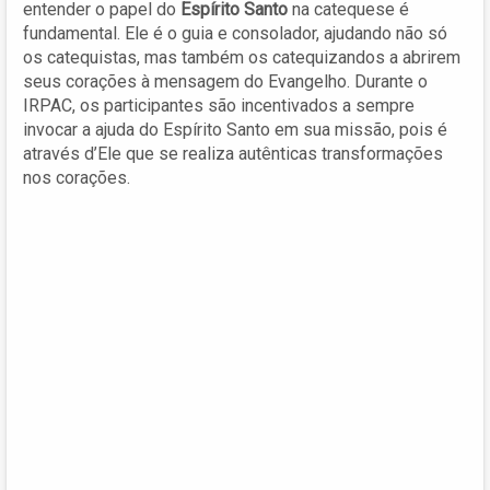
entender o papel do
Espírito Santo
na catequese é
fundamental. Ele é o guia e consolador, ajudando não só
os catequistas, mas também os catequizandos a abrirem
seus corações à mensagem do Evangelho. Durante o
IRPAC, os participantes são incentivados a sempre
invocar a ajuda do Espírito Santo em sua missão, pois é
através d’Ele que se realiza autênticas transformações
nos corações.