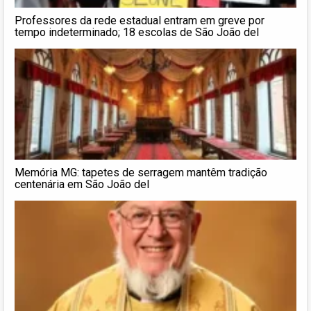
Professores da rede estadual entram em greve por
tempo indeterminado; 18 escolas de São João del
Memória MG: tapetes de serragem mantêm tradição
centenária em São João del