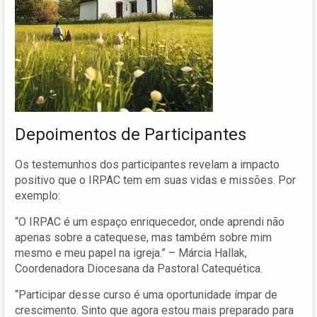
Depoimentos de Participantes
Os testemunhos dos participantes revelam a impacto
positivo que o IRPAC tem em suas vidas e missões. Por
exemplo:
“O IRPAC é um espaço enriquecedor, onde aprendi não
apenas sobre a catequese, mas também sobre mim
mesmo e meu papel na igreja.” – Márcia Hallak,
Coordenadora Diocesana da Pastoral Catequética.
“Participar desse curso é uma oportunidade ímpar de
crescimento. Sinto que agora estou mais preparado para