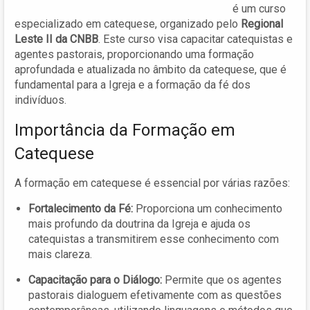
é um curso
especializado em catequese, organizado pelo
Regional
Leste II da CNBB
. Este curso visa capacitar catequistas e
agentes pastorais, proporcionando uma formação
aprofundada e atualizada no âmbito da catequese, que é
fundamental para a Igreja e a formação da fé dos
indivíduos.
Importância da Formação em
Catequese
A formação em catequese é essencial por várias razões:
Fortalecimento da Fé:
Proporciona um conhecimento
mais profundo da doutrina da Igreja e ajuda os
catequistas a transmitirem esse conhecimento com
mais clareza.
Capacitação para o Diálogo:
Permite que os agentes
pastorais dialoguem efetivamente com as questões