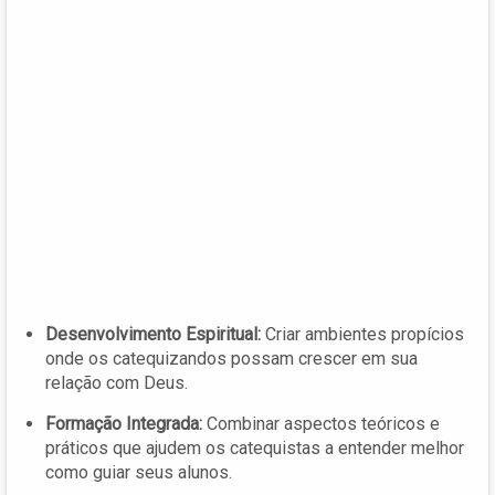
Desenvolvimento Espiritual:
Criar ambientes propícios
onde os catequizandos possam crescer em sua
relação com Deus.
Formação Integrada:
Combinar aspectos teóricos e
práticos que ajudem os catequistas a entender melhor
como guiar seus alunos.