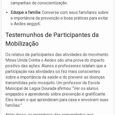
campanhas de conscientização.
Eduque a família:
Converse com seus familiares sobre
a importância da prevenção e boas práticas para evitar
o Aedes aegypti.
Testemunhos de Participantes da
Mobilização
Os relatos de participantes das atividades do movimento
Minas Unida Contra o Aedes são uma prova do impacto
positivo das ações. Alunos e professores relatam que a
participação nas atividades os fez mais conscientes
sobre a importância da saúde e do prevenir as doenças
transmitidas pelo mosquito. Um professor da Escola
Municipal de Lagoa Dourada afirmou: “Ver os alunos
engajados e aprendendo sobre prevenção é gratificante.
Eles levam o que aprenderam para casa e envolvem suas
famílias.”
Além disso, os moradores das comunidades que