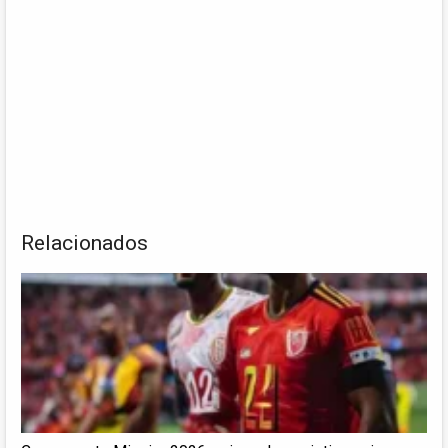
Relacionados