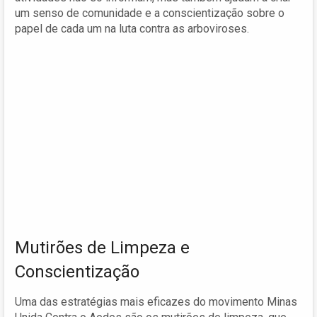
um senso de comunidade e a conscientização sobre o
papel de cada um na luta contra as arboviroses.
Mutirões de Limpeza e
Conscientização
Uma das estratégias mais eficazes do movimento Minas