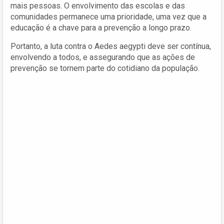
mais pessoas. O envolvimento das escolas e das
comunidades permanece uma prioridade, uma vez que a
educação é a chave para a prevenção a longo prazo.
Portanto, a luta contra o Aedes aegypti deve ser contínua,
envolvendo a todos, e assegurando que as ações de
prevenção se tornem parte do cotidiano da população.