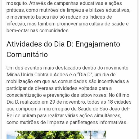
mosquito. Através de campanhas educativas e ações
práticas, como mutirões de limpeza e blitzes educativas,
o movimento busca não só reduzir os índices de
infecção, mas também promover uma cultura de saúde e
bem-estar nas comunidades.
Atividades do Dia D: Engajamento
Comunitário
Um dos eventos mais destacados dentro do movimento
Minas Unida Contra o Aedes é o “Dia D”, um dia de
mobilização em que as comunidades são incentivadas a
participar de diversas atividades voltadas para a
conscientização e prevenção das arboviroses. No último
Dia D, realizado em 29 de novembro, todas as 18 cidades
que compõem a microrregião de Saúde de São João del-
Rei se uniram para realizar várias ações simultâneas,
como mutirões de limpeza e panfletagens informativas.