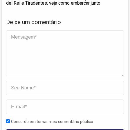
del Rei e Tiradentes; veja como embarcar junto
Deixe um comentário
Concordo em tornar meu comentário público