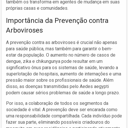
também os transforma em agentes de mudança em suas
próprias casas e comunidades.
Importância da Prevenção contra
Arboviroses
A prevenção contra as arboviroses é crucial não apenas
para saúde pública, mas também para garantir o bem-
estar da população. O aumento no número de casos de
dengue, zika e chikungunya pode resultar em um
significativo ônus para os sistemas de saúde, levando a
superlotação de hospitais, aumento de internações e uma
pressão maior sobre os profissionais de saúde. Além
disso, as doenças transmitidas pelo Aedes aegypti
podem causar sérios problemas de saúde a longo prazo.
Por isso, a colaboração de todos os segmentos da
sociedade é vital. A prevenção deve ser encarada como
uma responsabilidade compartilhada. Cada indivíduo pode
fazer sua parte, eliminando possíveis criadouros do