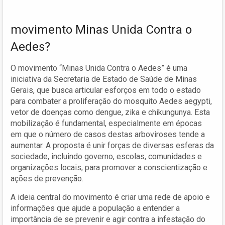
movimento Minas Unida Contra o
Aedes?
O movimento “Minas Unida Contra o Aedes” é uma
iniciativa da Secretaria de Estado de Saúde de Minas
Gerais, que busca articular esforços em todo o estado
para combater a proliferação do mosquito Aedes aegypti,
vetor de doenças como dengue, zika e chikungunya. Esta
mobilização é fundamental, especialmente em épocas
em que o número de casos destas arboviroses tende a
aumentar. A proposta é unir forças de diversas esferas da
sociedade, incluindo governo, escolas, comunidades e
organizações locais, para promover a conscientização e
ações de prevenção.
A ideia central do movimento é criar uma rede de apoio e
informações que ajude a população a entender a
importância de se prevenir e agir contra a infestação do