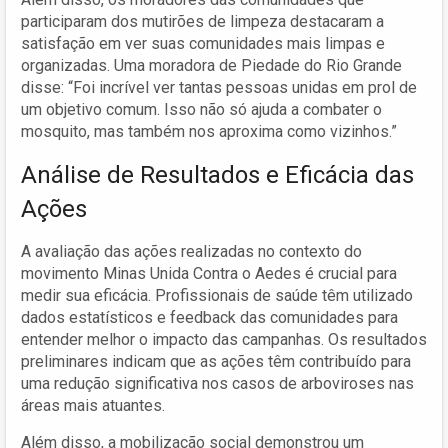
participaram dos mutirões de limpeza destacaram a
satisfação em ver suas comunidades mais limpas e
organizadas. Uma moradora de Piedade do Rio Grande
disse: “Foi incrível ver tantas pessoas unidas em prol de
um objetivo comum. Isso não só ajuda a combater o
mosquito, mas também nos aproxima como vizinhos.”
Análise de Resultados e Eficácia das
Ações
A avaliação das ações realizadas no contexto do
movimento Minas Unida Contra o Aedes é crucial para
medir sua eficácia. Profissionais de saúde têm utilizado
dados estatísticos e feedback das comunidades para
entender melhor o impacto das campanhas. Os resultados
preliminares indicam que as ações têm contribuído para
uma redução significativa nos casos de arboviroses nas
áreas mais atuantes.
Além disso, a mobilização social demonstrou um