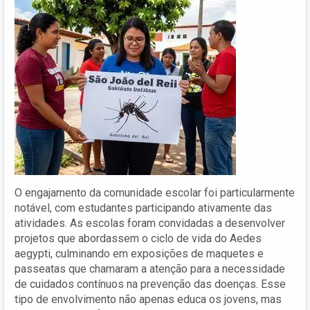
O engajamento da comunidade escolar foi particularmente
notável, com estudantes participando ativamente das
atividades. As escolas foram convidadas a desenvolver
projetos que abordassem o ciclo de vida do Aedes
aegypti, culminando em exposições de maquetes e
passeatas que chamaram a atenção para a necessidade
de cuidados contínuos na prevenção das doenças. Esse
tipo de envolvimento não apenas educa os jovens, mas