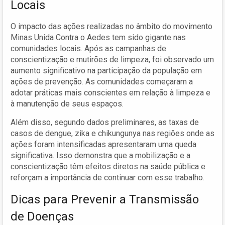
Locais
O impacto das ações realizadas no âmbito do movimento
Minas Unida Contra o Aedes tem sido gigante nas
comunidades locais. Após as campanhas de
conscientização e mutirões de limpeza, foi observado um
aumento significativo na participação da população em
ações de prevenção. As comunidades começaram a
adotar práticas mais conscientes em relação à limpeza e
à manutenção de seus espaços.
Além disso, segundo dados preliminares, as taxas de
casos de dengue, zika e chikungunya nas regiões onde as
ações foram intensificadas apresentaram uma queda
significativa. Isso demonstra que a mobilização e a
conscientização têm efeitos diretos na saúde pública e
reforçam a importância de continuar com esse trabalho.
Dicas para Prevenir a Transmissão
de Doenças