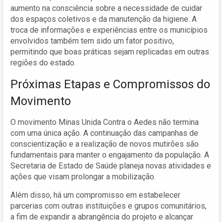
aumento na consciência sobre a necessidade de cuidar
dos espaços coletivos e da manutenção da higiene. A
troca de informações e experiências entre os municípios
envolvidos também tem sido um fator positivo,
permitindo que boas práticas sejam replicadas em outras
regiões do estado.
Próximas Etapas e Compromissos do
Movimento
O movimento Minas Unida Contra o Aedes não termina
com uma única ação. A continuação das campanhas de
conscientização e a realização de novos mutirões são
fundamentais para manter o engajamento da população. A
Secretaria de Estado de Saúde planeja novas atividades e
ações que visam prolongar a mobilização.
Além disso, há um compromisso em estabelecer
parcerias com outras instituições e grupos comunitários,
a fim de expandir a abrangência do projeto e alcançar