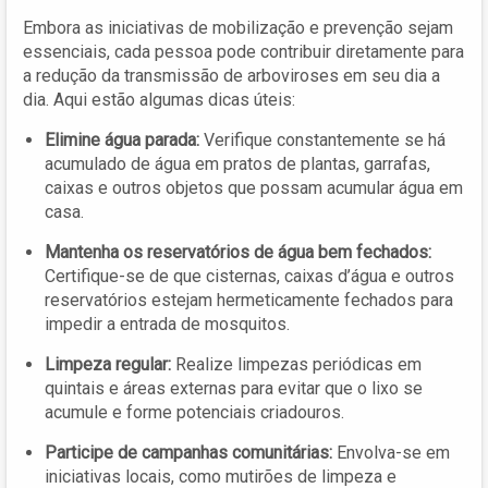
Embora as iniciativas de mobilização e prevenção sejam
essenciais, cada pessoa pode contribuir diretamente para
a redução da transmissão de arboviroses em seu dia a
dia. Aqui estão algumas dicas úteis:
Elimine água parada:
Verifique constantemente se há
acumulado de água em pratos de plantas, garrafas,
caixas e outros objetos que possam acumular água em
casa.
Mantenha os reservatórios de água bem fechados:
Certifique-se de que cisternas, caixas d’água e outros
reservatórios estejam hermeticamente fechados para
impedir a entrada de mosquitos.
Limpeza regular:
Realize limpezas periódicas em
quintais e áreas externas para evitar que o lixo se
acumule e forme potenciais criadouros.
Participe de campanhas comunitárias:
Envolva-se em
iniciativas locais, como mutirões de limpeza e