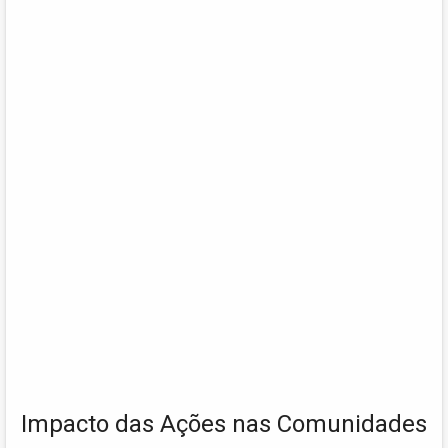
Impacto das Ações nas Comunidades