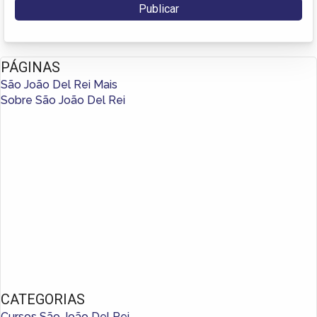
PÁGINAS
São João Del Rei Mais
Sobre São João Del Rei
CATEGORIAS
Cursos São João Del Rei