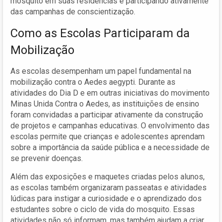
mosquito em suas residências e participando ativamente
das campanhas de conscientização.
Como as Escolas Participaram da
Mobilização
As escolas desempenham um papel fundamental na
mobilização contra o Aedes aegypti. Durante as
atividades do Dia D e em outras iniciativas do movimento
Minas Unida Contra o Aedes, as instituições de ensino
foram convidadas a participar ativamente da construção
de projetos e campanhas educativas. O envolvimento das
escolas permite que crianças e adolescentes aprendam
sobre a importância da saúde pública e a necessidade de
se prevenir doenças.
Além das exposições e maquetes criadas pelos alunos,
as escolas também organizaram passeatas e atividades
lúdicas para instigar a curiosidade e o aprendizado dos
estudantes sobre o ciclo de vida do mosquito. Essas
atividades não só informam, mas também ajudam a criar