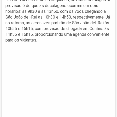
previsão é de que as decolagens ocorram em dois
horários: às 9h30 e às 13h50, com os voos chegando a
São João del-Rei às 10h30 e 14h50, respectivamente. Já
no retorno, as aeronaves partirão de São João del-Rei às
10h55 e 15h15, com previsão de chegada em Confins às
11h55 e 16h15, proporcionando uma agenda conveniente
para os viajantes.