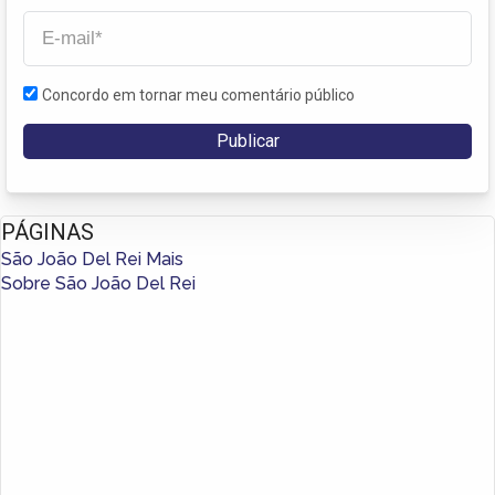
Concordo em tornar meu comentário público
PÁGINAS
São João Del Rei Mais
Sobre São João Del Rei