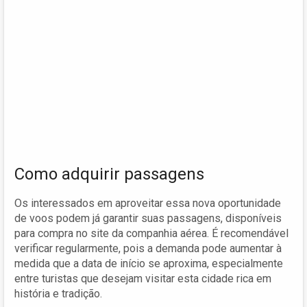
Como adquirir passagens
Os interessados em aproveitar essa nova oportunidade
de voos podem já garantir suas passagens, disponíveis
para compra no site da companhia aérea. É recomendável
verificar regularmente, pois a demanda pode aumentar à
medida que a data de início se aproxima, especialmente
entre turistas que desejam visitar esta cidade rica em
história e tradição.