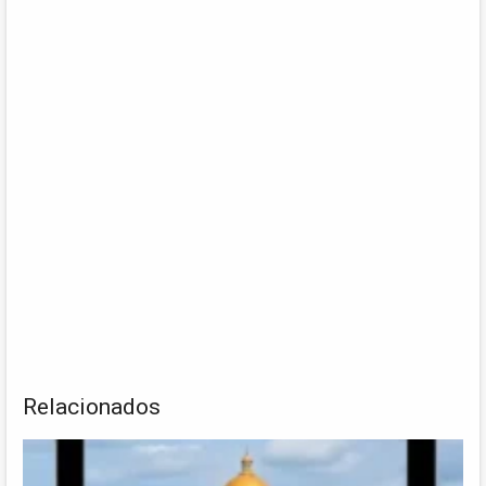
Relacionados