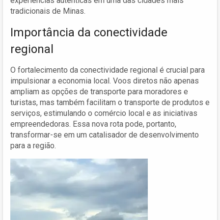
experiências autênticas em uma das cidades mais
tradicionais de Minas.
Importância da conectividade
regional
O fortalecimento da conectividade regional é crucial para
impulsionar a economia local. Voos diretos não apenas
ampliam as opções de transporte para moradores e
turistas, mas também facilitam o transporte de produtos e
serviços, estimulando o comércio local e as iniciativas
empreendedoras. Essa nova rota pode, portanto,
transformar-se em um catalisador de desenvolvimento
para a região.