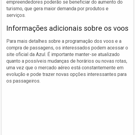
empreendedores poderão se beneficiar do aumento do
turismo, que gera maior demanda por produtos e
serviços.
Informações adicionais sobre os voos
Para mais detalhes sobre a programação dos voos e a
compra de passagens, os interessados podem acessar o
site oficial da Azul. É importante manter-se atualizado
quanto a possíveis mudanças de horários ou novas rotas,
uma vez que o mercado aéreo está constantemente em
evolução e pode trazer novas opções interessantes para
os passageiros.