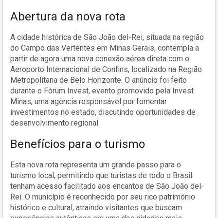
Abertura da nova rota
A cidade histórica de São João del-Rei, situada na região
do Campo das Vertentes em Minas Gerais, contempla a
partir de agora uma nova conexão aérea direta com o
Aeroporto Internacional de Confins, localizado na Região
Metropolitana de Belo Horizonte. O anúncio foi feito
durante o Fórum Invest, evento promovido pela Invest
Minas, uma agência responsável por fomentar
investimentos no estado, discutindo oportunidades de
desenvolvimento regional.
Benefícios para o turismo
Esta nova rota representa um grande passo para o
turismo local, permitindo que turistas de todo o Brasil
tenham acesso facilitado aos encantos de São João del-
Rei. O município é reconhecido por seu rico patrimônio
histórico e cultural, atraindo visitantes que buscam