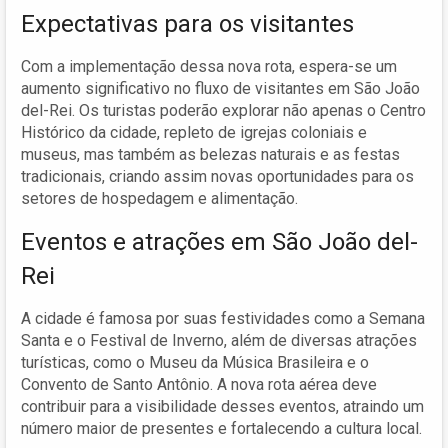
Expectativas para os visitantes
Com a implementação dessa nova rota, espera-se um
aumento significativo no fluxo de visitantes em São João
del-Rei. Os turistas poderão explorar não apenas o Centro
Histórico da cidade, repleto de igrejas coloniais e
museus, mas também as belezas naturais e as festas
tradicionais, criando assim novas oportunidades para os
setores de hospedagem e alimentação.
Eventos e atrações em São João del-
Rei
A cidade é famosa por suas festividades como a Semana
Santa e o Festival de Inverno, além de diversas atrações
turísticas, como o Museu da Música Brasileira e o
Convento de Santo Antônio. A nova rota aérea deve
contribuir para a visibilidade desses eventos, atraindo um
número maior de presentes e fortalecendo a cultura local.