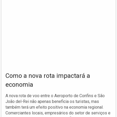
Como a nova rota impactará a
economia
A nova rota de voo entre o Aeroporto de Confins e São
João del-Rei não apenas beneficia os turistas, mas
também terá um efeito positivo na economia regional.
Comerciantes locais, empresários do setor de serviços e