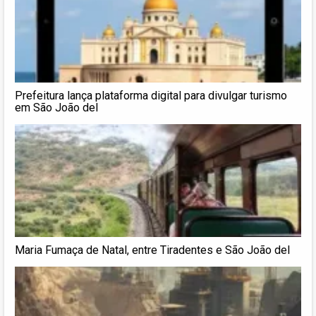
Prefeitura lança plataforma digital para divulgar turismo
em São João del
Maria Fumaça de Natal, entre Tiradentes e São João del