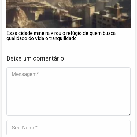
Essa cidade mineira virou o refúgio de quem busca
qualidade de vida e tranquilidade
Deixe um comentário