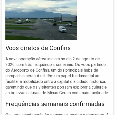
Voos diretos de Confins
A nova operação aérea iniciará no dia 2 de agosto de
2026, com três frequências semanais. Os voos partindo
do Aeroporto de Confins, um dos principais hubs da
companhia aérea Azul, têm um papel fundamental ao
facilitar a mobilidade entre a capital e a cidade histórica,
garantindo que os visitantes possam explorar a cultura e
as belezas naturais de Minas Gerais com mais facilidade.
Frequências semanais confirmadas
Os voos acontecerão às segundas, sextas e domingos. A